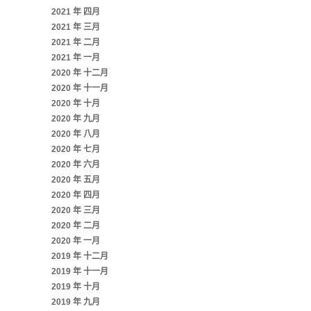
2021 年 四月
2021 年 三月
2021 年 二月
2021 年 一月
2020 年 十二月
2020 年 十一月
2020 年 十月
2020 年 九月
2020 年 八月
2020 年 七月
2020 年 六月
2020 年 五月
2020 年 四月
2020 年 三月
2020 年 二月
2020 年 一月
2019 年 十二月
2019 年 十一月
2019 年 十月
2019 年 九月