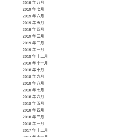
2019 年 八月
2019 年 七月
2019 年 六月
2019 年 五月
2019 年 四月
2019 年 三月
2019 年 二月
2019 年 一月
2018 年 十二月
2018 年 十一月
2018 年 十月
2018 年 九月
2018 年 八月
2018 年 七月
2018 年 六月
2018 年 五月
2018 年 四月
2018 年 三月
2018 年 一月
2017 年 十二月