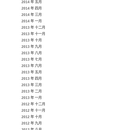
2014 年 五月
2014 年 四月
2014 年 三月
2014 年 一月
2013 年 十二月
2013 年 十一月
2013 年 十月
2013 年 九月
2013 年 八月
2013 年 七月
2013 年 六月
2013 年 五月
2013 年 四月
2013 年 三月
2013 年 二月
2013 年 一月
2012 年 十二月
2012 年 十一月
2012 年 十月
2012 年 九月
2012 年 八月