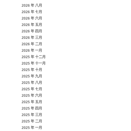
2026 年 八月
2026 年 七月
2026 年 六月
2026 年 五月
2026 年 四月
2026 年 三月
2026 年 二月
2026 年 一月
2025 年 十二月
2025 年 十一月
2025 年 十月
2025 年 九月
2025 年 八月
2025 年 七月
2025 年 六月
2025 年 五月
2025 年 四月
2025 年 三月
2025 年 二月
2025 年 一月