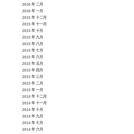
2016 年 二月
2016 年 一月
2015 年 十二月
2015 年 十一月
2015 年 十月
2015 年 九月
2015 年 八月
2015 年 七月
2015 年 六月
2015 年 五月
2015 年 四月
2015 年 三月
2015 年 二月
2015 年 一月
2014 年 十二月
2014 年 十一月
2014 年 十月
2014 年 九月
2014 年 七月
2014 年 六月