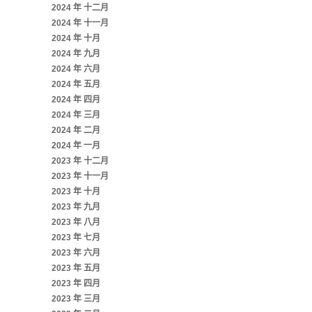
2024 年 十二月
2024 年 十一月
2024 年 十月
2024 年 九月
2024 年 六月
2024 年 五月
2024 年 四月
2024 年 三月
2024 年 二月
2024 年 一月
2023 年 十二月
2023 年 十一月
2023 年 十月
2023 年 九月
2023 年 八月
2023 年 七月
2023 年 六月
2023 年 五月
2023 年 四月
2023 年 三月