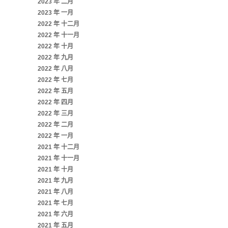
2023 年 二月
2023 年 一月
2022 年 十二月
2022 年 十一月
2022 年 十月
2022 年 九月
2022 年 八月
2022 年 七月
2022 年 五月
2022 年 四月
2022 年 三月
2022 年 二月
2022 年 一月
2021 年 十二月
2021 年 十一月
2021 年 十月
2021 年 九月
2021 年 八月
2021 年 七月
2021 年 六月
2021 年 五月