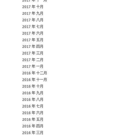
2017 年 十一月
2017 年 十月
2017 年 九月
2017 年 八月
2017 年 七月
2017 年 六月
2017 年 五月
2017 年 四月
2017 年 三月
2017 年 二月
2017 年 一月
2016 年 十二月
2016 年 十一月
2016 年 十月
2016 年 九月
2016 年 八月
2016 年 七月
2016 年 六月
2016 年 五月
2016 年 四月
2016 年 三月