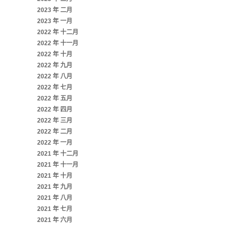
2023 年 二月
2023 年 一月
2022 年 十二月
2022 年 十一月
2022 年 十月
2022 年 九月
2022 年 八月
2022 年 七月
2022 年 五月
2022 年 四月
2022 年 三月
2022 年 二月
2022 年 一月
2021 年 十二月
2021 年 十一月
2021 年 十月
2021 年 九月
2021 年 八月
2021 年 七月
2021 年 六月