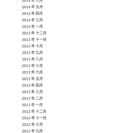
2014 年 六月
2014 年 五月
2014 年 四月
2014 年 三月
2014 年 一月
2013 年 十二月
2013 年 十一月
2013 年 十月
2013 年 九月
2013 年 八月
2013 年 七月
2013 年 六月
2013 年 五月
2013 年 四月
2013 年 三月
2013 年 二月
2013 年 一月
2012 年 十二月
2012 年 十一月
2012 年 十月
2012 年 九月