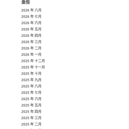
彙整
2026 年 八月
2026 年 七月
2026 年 六月
2026 年 五月
2026 年 四月
2026 年 三月
2026 年 二月
2026 年 一月
2025 年 十二月
2025 年 十一月
2025 年 十月
2025 年 九月
2025 年 八月
2025 年 七月
2025 年 六月
2025 年 五月
2025 年 四月
2025 年 三月
2025 年 二月