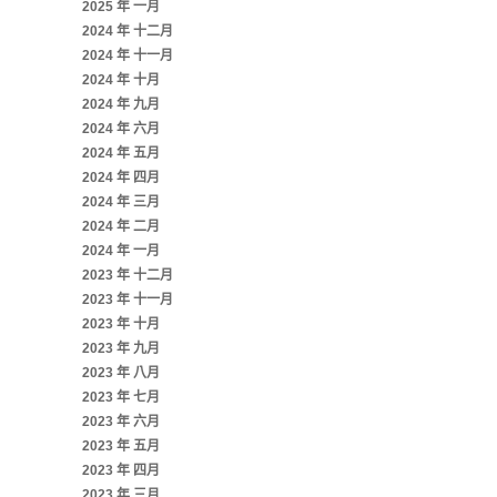
2025 年 一月
2024 年 十二月
2024 年 十一月
2024 年 十月
2024 年 九月
2024 年 六月
2024 年 五月
2024 年 四月
2024 年 三月
2024 年 二月
2024 年 一月
2023 年 十二月
2023 年 十一月
2023 年 十月
2023 年 九月
2023 年 八月
2023 年 七月
2023 年 六月
2023 年 五月
2023 年 四月
2023 年 三月