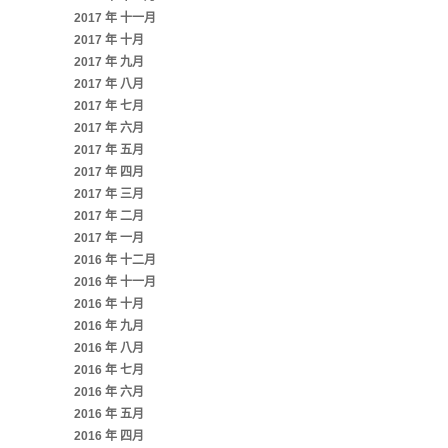
2017 年 十一月
2017 年 十月
2017 年 九月
2017 年 八月
2017 年 七月
2017 年 六月
2017 年 五月
2017 年 四月
2017 年 三月
2017 年 二月
2017 年 一月
2016 年 十二月
2016 年 十一月
2016 年 十月
2016 年 九月
2016 年 八月
2016 年 七月
2016 年 六月
2016 年 五月
2016 年 四月