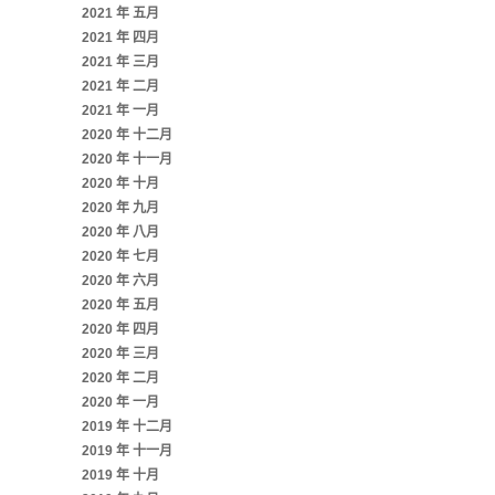
2021 年 五月
2021 年 四月
2021 年 三月
2021 年 二月
2021 年 一月
2020 年 十二月
2020 年 十一月
2020 年 十月
2020 年 九月
2020 年 八月
2020 年 七月
2020 年 六月
2020 年 五月
2020 年 四月
2020 年 三月
2020 年 二月
2020 年 一月
2019 年 十二月
2019 年 十一月
2019 年 十月