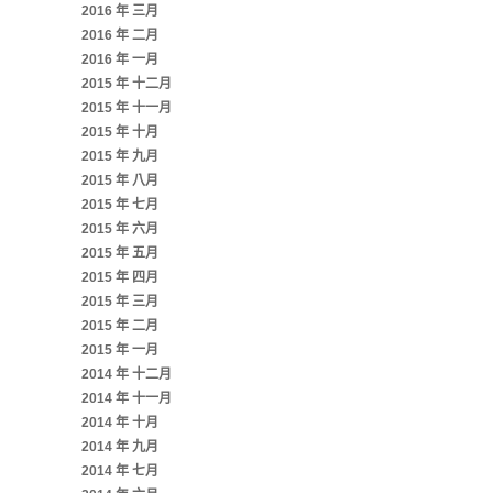
2016 年 三月
2016 年 二月
2016 年 一月
2015 年 十二月
2015 年 十一月
2015 年 十月
2015 年 九月
2015 年 八月
2015 年 七月
2015 年 六月
2015 年 五月
2015 年 四月
2015 年 三月
2015 年 二月
2015 年 一月
2014 年 十二月
2014 年 十一月
2014 年 十月
2014 年 九月
2014 年 七月