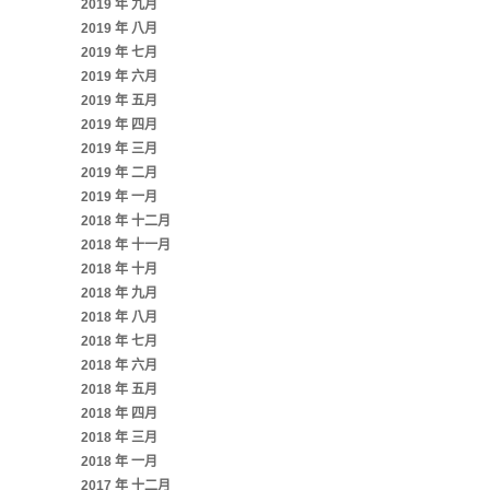
2019 年 九月
2019 年 八月
2019 年 七月
2019 年 六月
2019 年 五月
2019 年 四月
2019 年 三月
2019 年 二月
2019 年 一月
2018 年 十二月
2018 年 十一月
2018 年 十月
2018 年 九月
2018 年 八月
2018 年 七月
2018 年 六月
2018 年 五月
2018 年 四月
2018 年 三月
2018 年 一月
2017 年 十二月