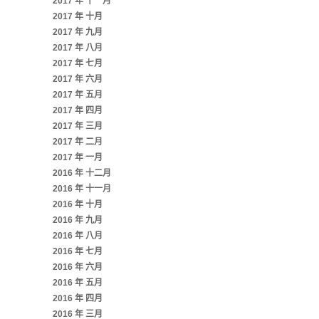
2017 年 十一月
2017 年 十月
2017 年 九月
2017 年 八月
2017 年 七月
2017 年 六月
2017 年 五月
2017 年 四月
2017 年 三月
2017 年 二月
2017 年 一月
2016 年 十二月
2016 年 十一月
2016 年 十月
2016 年 九月
2016 年 八月
2016 年 七月
2016 年 六月
2016 年 五月
2016 年 四月
2016 年 三月