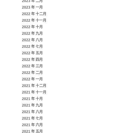
2023 年 二月
2023 年 一月
2022 年 十二月
2022 年 十一月
2022 年 十月
2022 年 九月
2022 年 八月
2022 年 七月
2022 年 五月
2022 年 四月
2022 年 三月
2022 年 二月
2022 年 一月
2021 年 十二月
2021 年 十一月
2021 年 十月
2021 年 九月
2021 年 八月
2021 年 七月
2021 年 六月
2021 年 五月