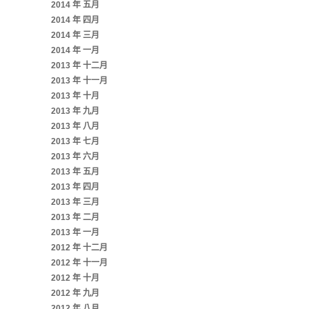
2014 年 五月
2014 年 四月
2014 年 三月
2014 年 一月
2013 年 十二月
2013 年 十一月
2013 年 十月
2013 年 九月
2013 年 八月
2013 年 七月
2013 年 六月
2013 年 五月
2013 年 四月
2013 年 三月
2013 年 二月
2013 年 一月
2012 年 十二月
2012 年 十一月
2012 年 十月
2012 年 九月
2012 年 八月