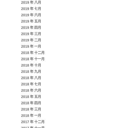
2019 年 八月
2019 年 七月
2019 年 六月
2019 年 五月
2019 年 四月
2019 年 三月
2019 年 二月
2019 年 一月
2018 年 十二月
2018 年 十一月
2018 年 十月
2018 年 九月
2018 年 八月
2018 年 七月
2018 年 六月
2018 年 五月
2018 年 四月
2018 年 三月
2018 年 一月
2017 年 十二月