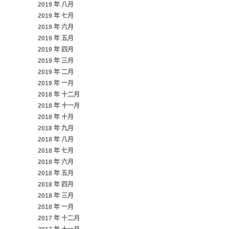
2019 年 八月
2019 年 七月
2019 年 六月
2019 年 五月
2019 年 四月
2019 年 三月
2019 年 二月
2019 年 一月
2018 年 十二月
2018 年 十一月
2018 年 十月
2018 年 九月
2018 年 八月
2018 年 七月
2018 年 六月
2018 年 五月
2018 年 四月
2018 年 三月
2018 年 一月
2017 年 十二月