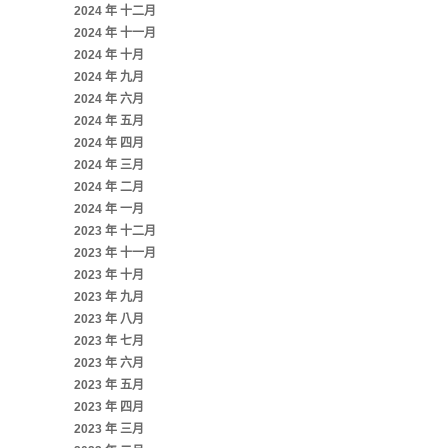
2024 年 十二月
2024 年 十一月
2024 年 十月
2024 年 九月
2024 年 六月
2024 年 五月
2024 年 四月
2024 年 三月
2024 年 二月
2024 年 一月
2023 年 十二月
2023 年 十一月
2023 年 十月
2023 年 九月
2023 年 八月
2023 年 七月
2023 年 六月
2023 年 五月
2023 年 四月
2023 年 三月