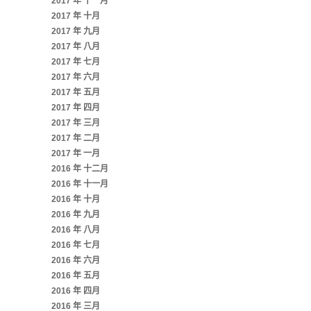
2017 年 十一月
2017 年 十月
2017 年 九月
2017 年 八月
2017 年 七月
2017 年 六月
2017 年 五月
2017 年 四月
2017 年 三月
2017 年 二月
2017 年 一月
2016 年 十二月
2016 年 十一月
2016 年 十月
2016 年 九月
2016 年 八月
2016 年 七月
2016 年 六月
2016 年 五月
2016 年 四月
2016 年 三月