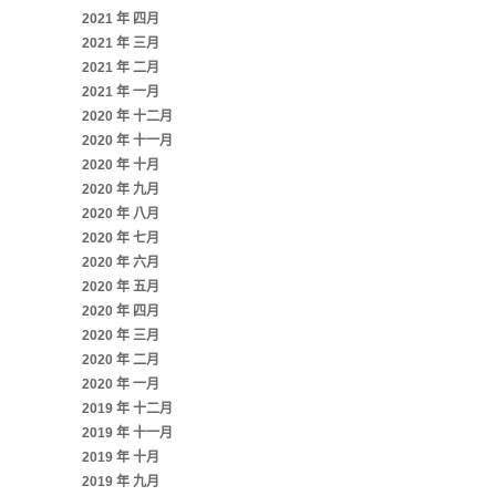
2021 年 四月
2021 年 三月
2021 年 二月
2021 年 一月
2020 年 十二月
2020 年 十一月
2020 年 十月
2020 年 九月
2020 年 八月
2020 年 七月
2020 年 六月
2020 年 五月
2020 年 四月
2020 年 三月
2020 年 二月
2020 年 一月
2019 年 十二月
2019 年 十一月
2019 年 十月
2019 年 九月