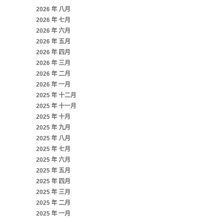
2026 年 八月
2026 年 七月
2026 年 六月
2026 年 五月
2026 年 四月
2026 年 三月
2026 年 二月
2026 年 一月
2025 年 十二月
2025 年 十一月
2025 年 十月
2025 年 九月
2025 年 八月
2025 年 七月
2025 年 六月
2025 年 五月
2025 年 四月
2025 年 三月
2025 年 二月
2025 年 一月