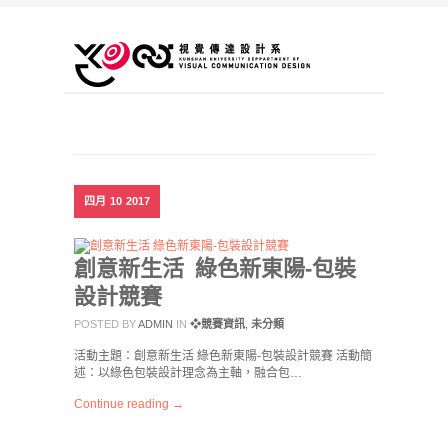
四月
10
2017
創意新生活 綠色新東陽-包裝
設計競賽
POSTED BY
ADMIN
IN
❖競賽資訊
,
未分類
活動主題：創意新生活 綠色新東陽-包裝設計競賽 活動簡
述：以綠色包裝設計理念為主軸，融合包…
Continue reading →