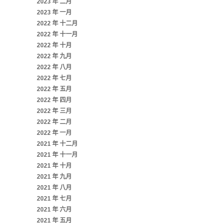
2023 年 二月
2023 年 一月
2022 年 十二月
2022 年 十一月
2022 年 十月
2022 年 九月
2022 年 八月
2022 年 七月
2022 年 五月
2022 年 四月
2022 年 三月
2022 年 二月
2022 年 一月
2021 年 十二月
2021 年 十一月
2021 年 十月
2021 年 九月
2021 年 八月
2021 年 七月
2021 年 六月
2021 年 五月