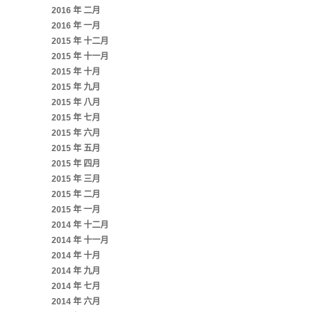
2016 年 二月
2016 年 一月
2015 年 十二月
2015 年 十一月
2015 年 十月
2015 年 九月
2015 年 八月
2015 年 七月
2015 年 六月
2015 年 五月
2015 年 四月
2015 年 三月
2015 年 二月
2015 年 一月
2014 年 十二月
2014 年 十一月
2014 年 十月
2014 年 九月
2014 年 七月
2014 年 六月