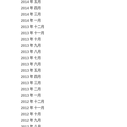
2014 年 五月
2014 年 四月
2014 年 三月
2014 年 一月
2013 年 十二月
2013 年 十一月
2013 年 十月
2013 年 九月
2013 年 八月
2013 年 七月
2013 年 六月
2013 年 五月
2013 年 四月
2013 年 三月
2013 年 二月
2013 年 一月
2012 年 十二月
2012 年 十一月
2012 年 十月
2012 年 九月
2012 年 八月