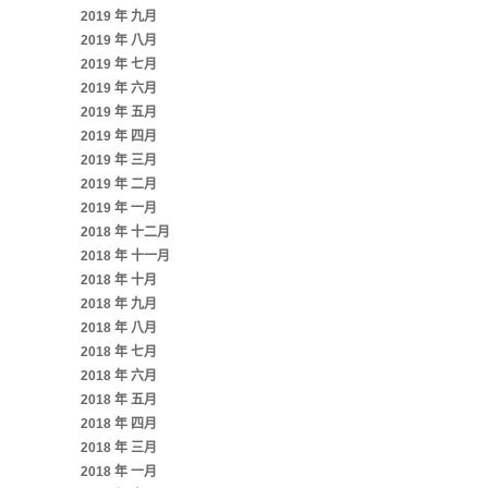
2019 年 九月
2019 年 八月
2019 年 七月
2019 年 六月
2019 年 五月
2019 年 四月
2019 年 三月
2019 年 二月
2019 年 一月
2018 年 十二月
2018 年 十一月
2018 年 十月
2018 年 九月
2018 年 八月
2018 年 七月
2018 年 六月
2018 年 五月
2018 年 四月
2018 年 三月
2018 年 一月