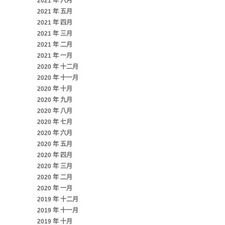
2021 年 六月
2021 年 五月
2021 年 四月
2021 年 三月
2021 年 二月
2021 年 一月
2020 年 十二月
2020 年 十一月
2020 年 十月
2020 年 九月
2020 年 八月
2020 年 七月
2020 年 六月
2020 年 五月
2020 年 四月
2020 年 三月
2020 年 二月
2020 年 一月
2019 年 十二月
2019 年 十一月
2019 年 十月