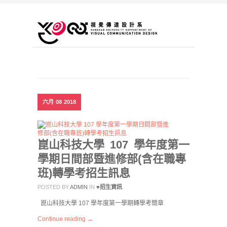
六月
08
2018
崑山科技大學 107 學年度第一
學期日間部暨進修部(含在職專
班)轉學考招生訊息
POSTED BY
ADMIN
IN
♥招生資訊
崑山科技大學 107 學年度第一學期轉學考簡章
Continue reading →