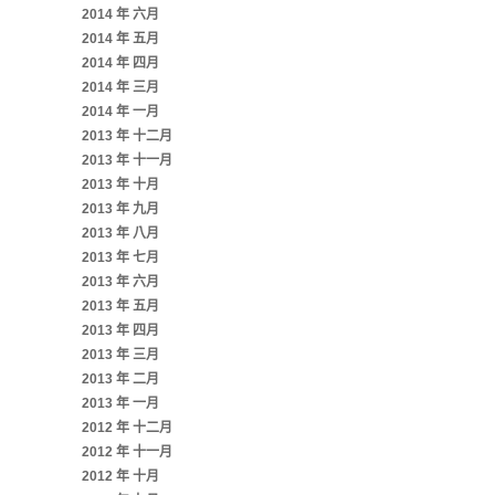
2014 年 六月
2014 年 五月
2014 年 四月
2014 年 三月
2014 年 一月
2013 年 十二月
2013 年 十一月
2013 年 十月
2013 年 九月
2013 年 八月
2013 年 七月
2013 年 六月
2013 年 五月
2013 年 四月
2013 年 三月
2013 年 二月
2013 年 一月
2012 年 十二月
2012 年 十一月
2012 年 十月