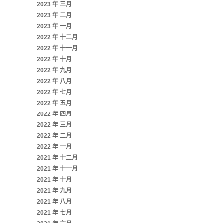
2023 年 三月
2023 年 二月
2023 年 一月
2022 年 十二月
2022 年 十一月
2022 年 十月
2022 年 九月
2022 年 八月
2022 年 七月
2022 年 五月
2022 年 四月
2022 年 三月
2022 年 二月
2022 年 一月
2021 年 十二月
2021 年 十一月
2021 年 十月
2021 年 九月
2021 年 八月
2021 年 七月