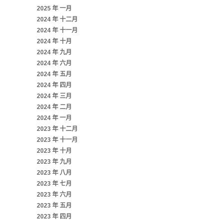
2025 年 一月
2024 年 十二月
2024 年 十一月
2024 年 十月
2024 年 九月
2024 年 六月
2024 年 五月
2024 年 四月
2024 年 三月
2024 年 二月
2024 年 一月
2023 年 十二月
2023 年 十一月
2023 年 十月
2023 年 九月
2023 年 八月
2023 年 七月
2023 年 六月
2023 年 五月
2023 年 四月