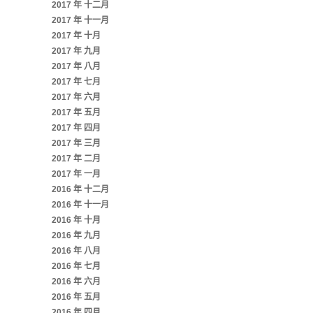
2017 年 十二月
2017 年 十一月
2017 年 十月
2017 年 九月
2017 年 八月
2017 年 七月
2017 年 六月
2017 年 五月
2017 年 四月
2017 年 三月
2017 年 二月
2017 年 一月
2016 年 十二月
2016 年 十一月
2016 年 十月
2016 年 九月
2016 年 八月
2016 年 七月
2016 年 六月
2016 年 五月
2016 年 四月