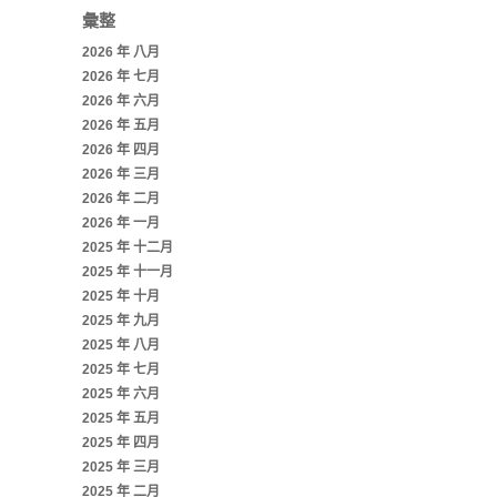
彙整
2026 年 八月
2026 年 七月
2026 年 六月
2026 年 五月
2026 年 四月
2026 年 三月
2026 年 二月
2026 年 一月
2025 年 十二月
2025 年 十一月
2025 年 十月
2025 年 九月
2025 年 八月
2025 年 七月
2025 年 六月
2025 年 五月
2025 年 四月
2025 年 三月
2025 年 二月