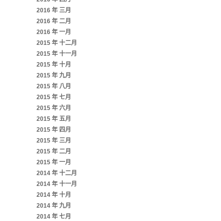
2016 年 三月
2016 年 二月
2016 年 一月
2015 年 十二月
2015 年 十一月
2015 年 十月
2015 年 九月
2015 年 八月
2015 年 七月
2015 年 六月
2015 年 五月
2015 年 四月
2015 年 三月
2015 年 二月
2015 年 一月
2014 年 十二月
2014 年 十一月
2014 年 十月
2014 年 九月
2014 年 七月