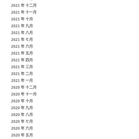
2021 年 十二月
2021 年 十一月
2021 年 十月
2021 年 九月
2021 年 八月
2021 年 七月
2021 年 六月
2021 年 五月
2021 年 四月
2021 年 三月
2021 年 二月
2021 年 一月
2020 年 十二月
2020 年 十一月
2020 年 十月
2020 年 九月
2020 年 八月
2020 年 七月
2020 年 六月
2020 年 五月