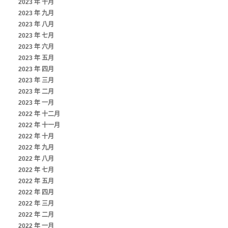
2023 年 十月
2023 年 九月
2023 年 八月
2023 年 七月
2023 年 六月
2023 年 五月
2023 年 四月
2023 年 三月
2023 年 二月
2023 年 一月
2022 年 十二月
2022 年 十一月
2022 年 十月
2022 年 九月
2022 年 八月
2022 年 七月
2022 年 五月
2022 年 四月
2022 年 三月
2022 年 二月
2022 年 一月