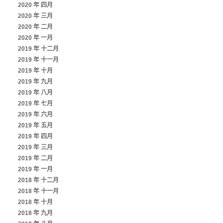
2020 年 四月
2020 年 三月
2020 年 二月
2020 年 一月
2019 年 十二月
2019 年 十一月
2019 年 十月
2019 年 九月
2019 年 八月
2019 年 七月
2019 年 六月
2019 年 五月
2019 年 四月
2019 年 三月
2019 年 二月
2019 年 一月
2018 年 十二月
2018 年 十一月
2018 年 十月
2018 年 九月