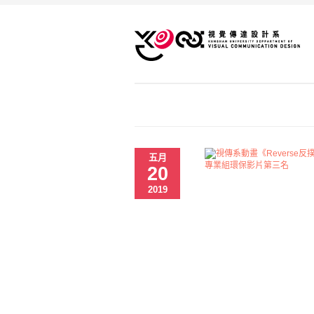
五月
20
2019