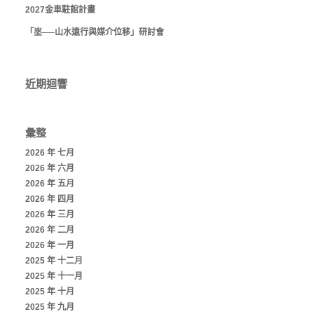
2027金車駐館計畫
「埊──山水遠行與媒介位移」研討會
近期迴響
彙整
2026 年 七月
2026 年 六月
2026 年 五月
2026 年 四月
2026 年 三月
2026 年 二月
2026 年 一月
2025 年 十二月
2025 年 十一月
2025 年 十月
2025 年 九月