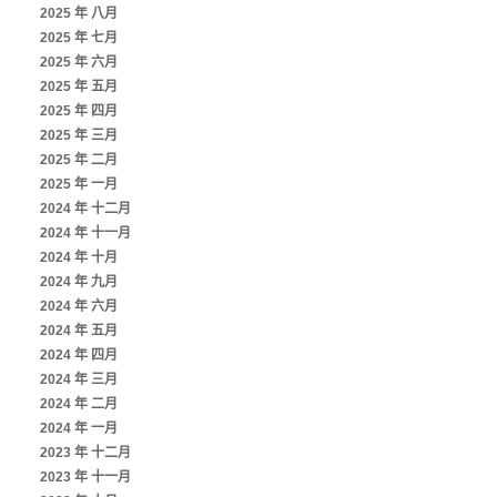
2025 年 八月
2025 年 七月
2025 年 六月
2025 年 五月
2025 年 四月
2025 年 三月
2025 年 二月
2025 年 一月
2024 年 十二月
2024 年 十一月
2024 年 十月
2024 年 九月
2024 年 六月
2024 年 五月
2024 年 四月
2024 年 三月
2024 年 二月
2024 年 一月
2023 年 十二月
2023 年 十一月