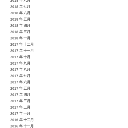
2018 年 八月
2018 年 七月
2018 年 六月
2018 年 五月
2018 年 四月
2018 年 三月
2018 年 一月
2017 年 十二月
2017 年 十一月
2017 年 十月
2017 年 九月
2017 年 八月
2017 年 七月
2017 年 六月
2017 年 五月
2017 年 四月
2017 年 三月
2017 年 二月
2017 年 一月
2016 年 十二月
2016 年 十一月