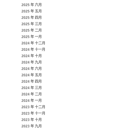
2025 年 六月
2025 年 五月
2025 年 四月
2025 年 三月
2025 年 二月
2025 年 一月
2024 年 十二月
2024 年 十一月
2024 年 十月
2024 年 九月
2024 年 六月
2024 年 五月
2024 年 四月
2024 年 三月
2024 年 二月
2024 年 一月
2023 年 十二月
2023 年 十一月
2023 年 十月
2023 年 九月