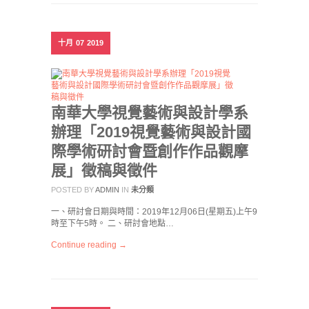
十月
07
2019
南華大學視覺藝術與設計學系
辦理「2019視覺藝術與設計國
際學術研討會暨創作作品觀摩
展」徵稿與徵件
POSTED BY
ADMIN
IN
未分類
一、研討會日期與時間：2019年12月06日(星期五)上午9
時至下午5時。 二、研討會地點…
Continue reading →