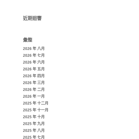
近期迴響
彙整
2026 年 八月
2026 年 七月
2026 年 六月
2026 年 五月
2026 年 四月
2026 年 三月
2026 年 二月
2026 年 一月
2025 年 十二月
2025 年 十一月
2025 年 十月
2025 年 九月
2025 年 八月
2025 年 七月