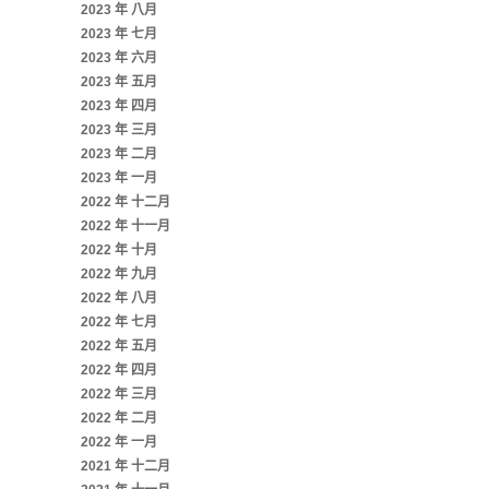
2023 年 八月
2023 年 七月
2023 年 六月
2023 年 五月
2023 年 四月
2023 年 三月
2023 年 二月
2023 年 一月
2022 年 十二月
2022 年 十一月
2022 年 十月
2022 年 九月
2022 年 八月
2022 年 七月
2022 年 五月
2022 年 四月
2022 年 三月
2022 年 二月
2022 年 一月
2021 年 十二月