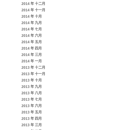
2014 年 十二月
2014 年 十一月
2014 年 十月
2014 年 九月
2014 年 七月
2014 年 六月
2014 年 五月
2014 年 四月
2014 年 三月
2014 年 一月
2013 年 十二月
2013 年 十一月
2013 年 十月
2013 年 九月
2013 年 八月
2013 年 七月
2013 年 六月
2013 年 五月
2013 年 四月
2013 年 三月