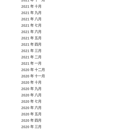
2021 年 十一月
2021 年 十月
2021 年 九月
2021 年 八月
2021 年 七月
2021 年 六月
2021 年 五月
2021 年 四月
2021 年 三月
2021 年 二月
2021 年 一月
2020 年 十二月
2020 年 十一月
2020 年 十月
2020 年 九月
2020 年 八月
2020 年 七月
2020 年 六月
2020 年 五月
2020 年 四月
2020 年 三月