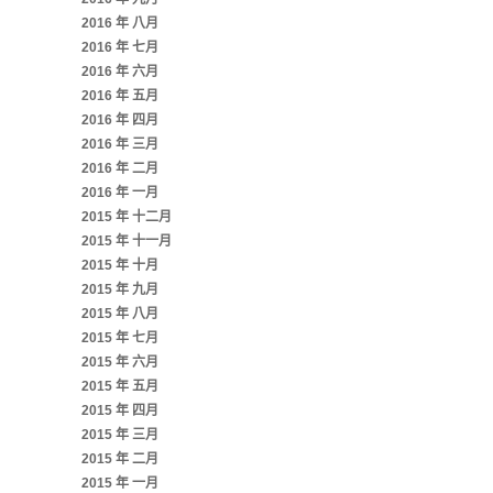
2016 年 八月
2016 年 七月
2016 年 六月
2016 年 五月
2016 年 四月
2016 年 三月
2016 年 二月
2016 年 一月
2015 年 十二月
2015 年 十一月
2015 年 十月
2015 年 九月
2015 年 八月
2015 年 七月
2015 年 六月
2015 年 五月
2015 年 四月
2015 年 三月
2015 年 二月
2015 年 一月