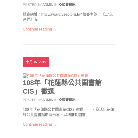
POSTED BY
ADMIN
IN
❖競賽資訊
競賽網址：http://award.ysed.org.tw/ 競賽主題：《17玩
跨界》 新…
Continue reading →
十月
07
2019
108年「花蓮縣公共圖書館
CIS」徵選
POSTED BY
ADMIN
IN
❖競賽資訊
108年「花蓮縣公共圖書館CIS」徵選 一、為活化花蓮
縣公共圖書館嶄新形象，以利推動圖書…
Continue reading →