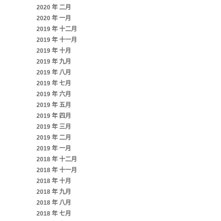
2020 年 二月
2020 年 一月
2019 年 十二月
2019 年 十一月
2019 年 十月
2019 年 九月
2019 年 八月
2019 年 七月
2019 年 六月
2019 年 五月
2019 年 四月
2019 年 三月
2019 年 二月
2019 年 一月
2018 年 十二月
2018 年 十一月
2018 年 十月
2018 年 九月
2018 年 八月
2018 年 七月