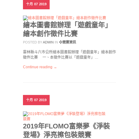
十月
07
2019
繪本圖書館辦理「遊戲童年」
繪本創作徵件比賽
POSTED BY
ADMIN
IN
❖競賽資訊
雲林縣斗六市公所繪本圖書館辦理「遊戲童年」繪本創作
徵件比賽 一、本徵件比賽以「遊戲童年」…
Continue reading →
十月
07
2019
2019年FLOMO富樂夢《淨裝
登場》淨亮擦包裝競賽