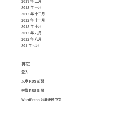
2013 年 二月
2013 年 一月
2012 年 十二月
2012 年 十一月
2012 年 十月
2012 年 九月
2012 年 八月
201 年 七月
其它
登入
文章
RSS
訂閱
迴響
RSS
訂閱
WordPress 台灣正體中文