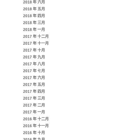
2018 年 六月
2018 年 五月
2018 年 四月
2018 年 三月
2018 年 一月
2017 年 十二月
2017 年 十一月
2017 年 十月
2017 年 九月
2017 年 八月
2017 年 七月
2017 年 六月
2017 年 五月
2017 年 四月
2017 年 三月
2017 年 二月
2017 年 一月
2016 年 十二月
2016 年 十一月
2016 年 十月
2016 年 九月