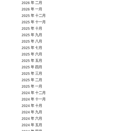
2026 年 二月
2026 年 一月
2025 年 十二月
2025 年 十一月
2025 年 十月
2025 年 九月
2025 年 八月
2025 年 七月
2025 年 六月
2025 年 五月
2025 年 四月
2025 年 三月
2025 年 二月
2025 年 一月
2024 年 十二月
2024 年 十一月
2024 年 十月
2024 年 九月
2024 年 六月
2024 年 五月