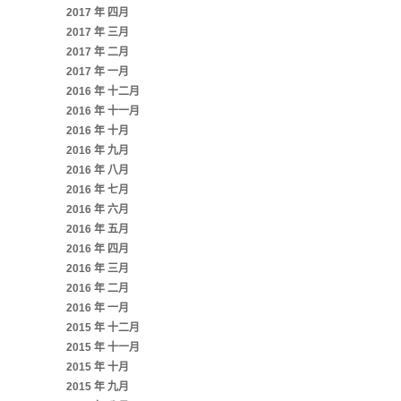
2017 年 四月
2017 年 三月
2017 年 二月
2017 年 一月
2016 年 十二月
2016 年 十一月
2016 年 十月
2016 年 九月
2016 年 八月
2016 年 七月
2016 年 六月
2016 年 五月
2016 年 四月
2016 年 三月
2016 年 二月
2016 年 一月
2015 年 十二月
2015 年 十一月
2015 年 十月
2015 年 九月