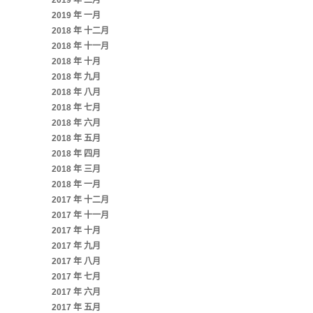
2019 年 二月
2019 年 一月
2018 年 十二月
2018 年 十一月
2018 年 十月
2018 年 九月
2018 年 八月
2018 年 七月
2018 年 六月
2018 年 五月
2018 年 四月
2018 年 三月
2018 年 一月
2017 年 十二月
2017 年 十一月
2017 年 十月
2017 年 九月
2017 年 八月
2017 年 七月
2017 年 六月
2017 年 五月