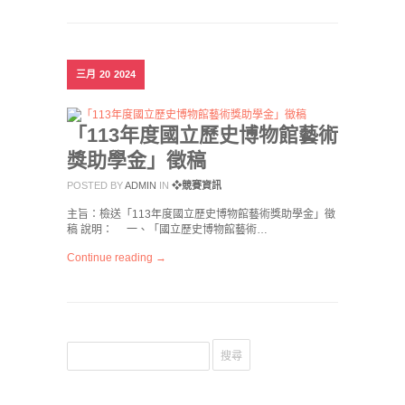
三月
20
2024
「113年度國立歷史博物館藝術
獎助學金」徵稿
POSTED BY
ADMIN
IN
❖競賽資訊
主旨：檢送「113年度國立歷史博物館藝術獎助學金」徵
稿 說明： 一、「國立歷史博物館藝術…
Continue reading →