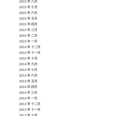
2015 年 八月
2015 年 七月
2015 年 六月
2015 年 五月
2015 年 四月
2015 年 三月
2015 年 二月
2015 年 一月
2014 年 十二月
2014 年 十一月
2014 年 十月
2014 年 九月
2014 年 七月
2014 年 六月
2014 年 五月
2014 年 四月
2014 年 三月
2014 年 一月
2013 年 十二月
2013 年 十一月
2013 年 十月