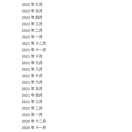
2022 年 七月
2022 年 五月
2022 年 四月
2022 年 三月
2022 年 二月
2022 年 一月
2021 年 十二月
2021 年 十一月
2021 年 十月
2021 年 九月
2021 年 八月
2021 年 七月
2021 年 六月
2021 年 五月
2021 年 四月
2021 年 三月
2021 年 二月
2021 年 一月
2020 年 十二月
2020 年 十一月