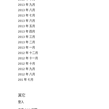
2013 年 九月
2013 年 八月
2013 年 七月
2013 年 六月
2013 年 五月
2013 年 四月
2013 年 三月
2013 年 二月
2013 年 一月
2012 年 十二月
2012 年 十一月
2012 年 十月
2012 年 九月
2012 年 八月
201 年 七月
其它
登入