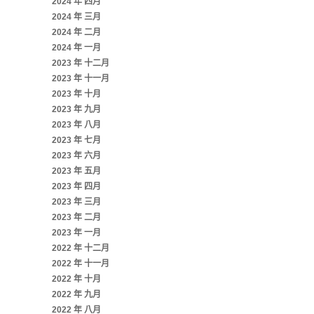
2024 年 四月
2024 年 三月
2024 年 二月
2024 年 一月
2023 年 十二月
2023 年 十一月
2023 年 十月
2023 年 九月
2023 年 八月
2023 年 七月
2023 年 六月
2023 年 五月
2023 年 四月
2023 年 三月
2023 年 二月
2023 年 一月
2022 年 十二月
2022 年 十一月
2022 年 十月
2022 年 九月
2022 年 八月