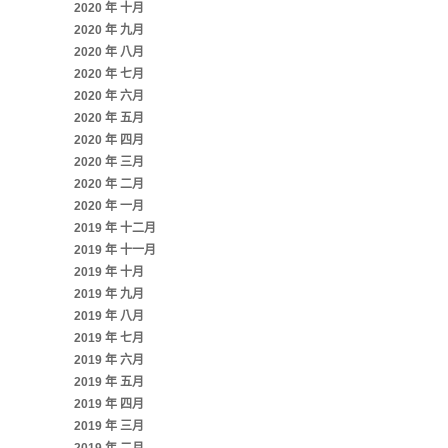
2020 年 十月
2020 年 九月
2020 年 八月
2020 年 七月
2020 年 六月
2020 年 五月
2020 年 四月
2020 年 三月
2020 年 二月
2020 年 一月
2019 年 十二月
2019 年 十一月
2019 年 十月
2019 年 九月
2019 年 八月
2019 年 七月
2019 年 六月
2019 年 五月
2019 年 四月
2019 年 三月