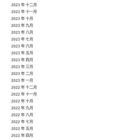
2023 年 十二月
2023 年 十一月
2023 年 十月
2023 年 九月
2023 年 八月
2023 年 七月
2023 年 六月
2023 年 五月
2023 年 四月
2023 年 三月
2023 年 二月
2023 年 一月
2022 年 十二月
2022 年 十一月
2022 年 十月
2022 年 九月
2022 年 八月
2022 年 七月
2022 年 五月
2022 年 四月