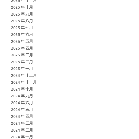
2025 年 十一月
2025 年 十月
2025 年 九月
2025 年 八月
2025 年 七月
2025 年 六月
2025 年 五月
2025 年 四月
2025 年 三月
2025 年 二月
2025 年 一月
2024 年 十二月
2024 年 十一月
2024 年 十月
2024 年 九月
2024 年 六月
2024 年 五月
2024 年 四月
2024 年 三月
2024 年 二月
2024 年 一月