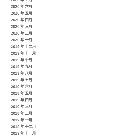
2020 年 七月
2020 年 六月
2020 年 五月
2020 年 四月
2020 年 三月
2020 年 二月
2020 年 一月
2019 年 十二月
2019 年 十一月
2019 年 十月
2019 年 九月
2019 年 八月
2019 年 七月
2019 年 六月
2019 年 五月
2019 年 四月
2019 年 三月
2019 年 二月
2019 年 一月
2018 年 十二月
2018 年 十一月