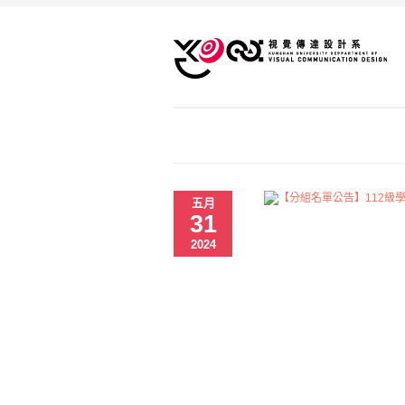
五月
31
2024