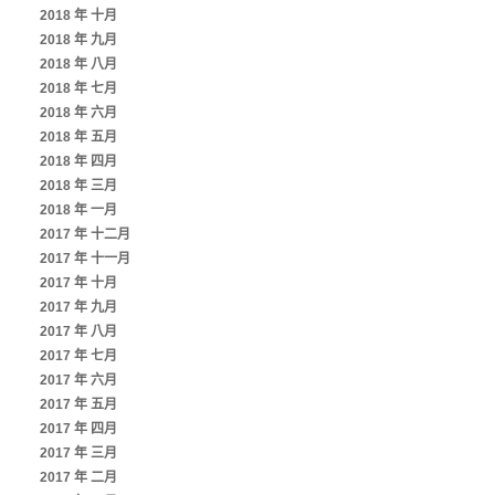
2018 年 十月
2018 年 九月
2018 年 八月
2018 年 七月
2018 年 六月
2018 年 五月
2018 年 四月
2018 年 三月
2018 年 一月
2017 年 十二月
2017 年 十一月
2017 年 十月
2017 年 九月
2017 年 八月
2017 年 七月
2017 年 六月
2017 年 五月
2017 年 四月
2017 年 三月
2017 年 二月