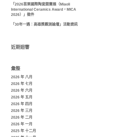
「2026苗栗國際陶瓷競賽展（Miaoli
International Ceramics Award，MICA
2026）」徵件
「30年一遇：高雄獎觀測論壇」活動資訊
近期迴響
彙整
2026 年 八月
2026 年 七月
2026 年 六月
2026 年 五月
2026 年 四月
2026 年 三月
2026 年 二月
2026 年 一月
2025 年 十二月