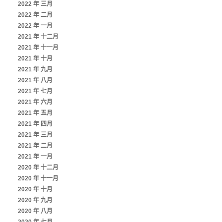
2022 年 三月
2022 年 二月
2022 年 一月
2021 年 十二月
2021 年 十一月
2021 年 十月
2021 年 九月
2021 年 八月
2021 年 七月
2021 年 六月
2021 年 五月
2021 年 四月
2021 年 三月
2021 年 二月
2021 年 一月
2020 年 十二月
2020 年 十一月
2020 年 十月
2020 年 九月
2020 年 八月