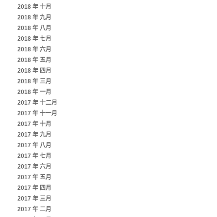
2018 年 十月
2018 年 九月
2018 年 八月
2018 年 七月
2018 年 六月
2018 年 五月
2018 年 四月
2018 年 三月
2018 年 一月
2017 年 十二月
2017 年 十一月
2017 年 十月
2017 年 九月
2017 年 八月
2017 年 七月
2017 年 六月
2017 年 五月
2017 年 四月
2017 年 三月
2017 年 二月