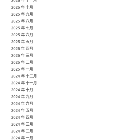
2025 年 十一月
2025 年 十月
2025 年 九月
2025 年 八月
2025 年 七月
2025 年 六月
2025 年 五月
2025 年 四月
2025 年 三月
2025 年 二月
2025 年 一月
2024 年 十二月
2024 年 十一月
2024 年 十月
2024 年 九月
2024 年 六月
2024 年 五月
2024 年 四月
2024 年 三月
2024 年 二月
2024 年 一月