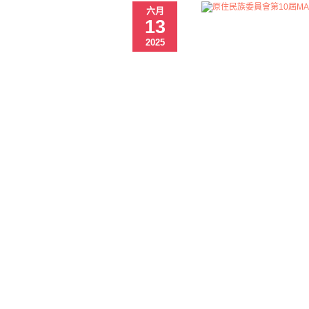
六月
13
2025