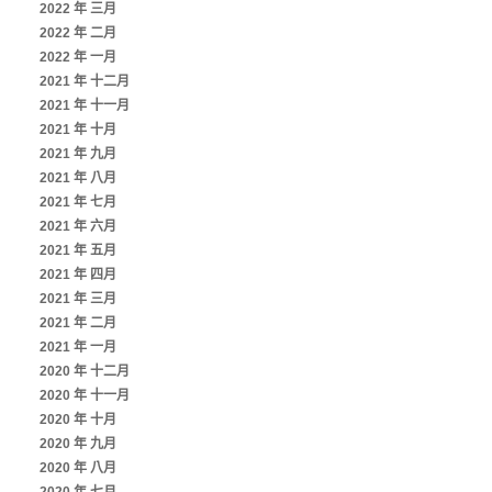
2022 年 三月
2022 年 二月
2022 年 一月
2021 年 十二月
2021 年 十一月
2021 年 十月
2021 年 九月
2021 年 八月
2021 年 七月
2021 年 六月
2021 年 五月
2021 年 四月
2021 年 三月
2021 年 二月
2021 年 一月
2020 年 十二月
2020 年 十一月
2020 年 十月
2020 年 九月
2020 年 八月