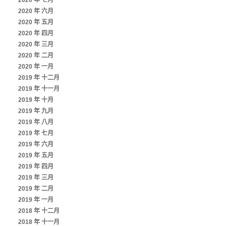
2020 年 七月
2020 年 六月
2020 年 五月
2020 年 四月
2020 年 三月
2020 年 二月
2020 年 一月
2019 年 十二月
2019 年 十一月
2019 年 十月
2019 年 九月
2019 年 八月
2019 年 七月
2019 年 六月
2019 年 五月
2019 年 四月
2019 年 三月
2019 年 二月
2019 年 一月
2018 年 十二月
2018 年 十一月