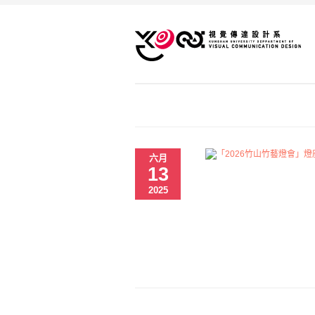
六月
13
2025