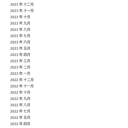
2023 年 十二月
2023 年 十一月
2023 年 十月
2023 年 九月
2023 年 八月
2023 年 七月
2023 年 六月
2023 年 五月
2023 年 四月
2023 年 三月
2023 年 二月
2023 年 一月
2022 年 十二月
2022 年 十一月
2022 年 十月
2022 年 九月
2022 年 八月
2022 年 七月
2022 年 五月
2022 年 四月