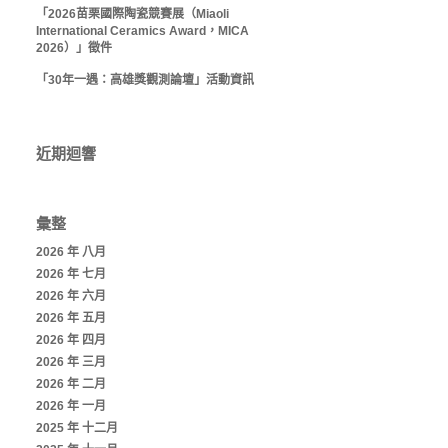
「2026苗栗國際陶瓷競賽展（Miaoli
International Ceramics Award，MICA
2026）」徵件
「30年一遇：高雄獎觀測論壇」活動資訊
近期迴響
彙整
2026 年 八月
2026 年 七月
2026 年 六月
2026 年 五月
2026 年 四月
2026 年 三月
2026 年 二月
2026 年 一月
2025 年 十二月