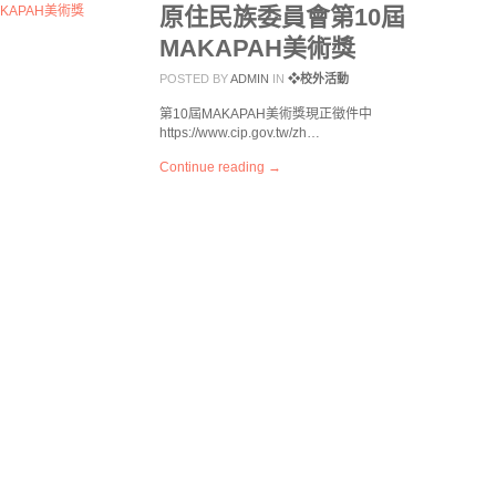
原住民族委員會第10屆
MAKAPAH美術獎
POSTED BY
ADMIN
IN
❖校外活動
第10屆MAKAPAH美術獎現正徵件中
https://www.cip.gov.tw/zh…
Continue reading →