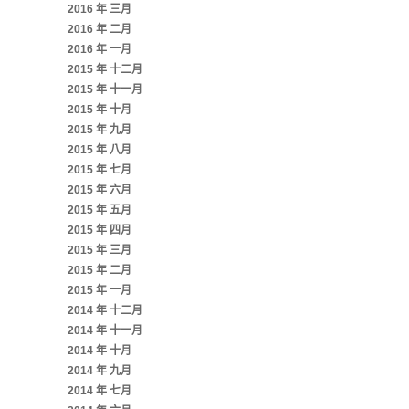
2016 年 三月
2016 年 二月
2016 年 一月
2015 年 十二月
2015 年 十一月
2015 年 十月
2015 年 九月
2015 年 八月
2015 年 七月
2015 年 六月
2015 年 五月
2015 年 四月
2015 年 三月
2015 年 二月
2015 年 一月
2014 年 十二月
2014 年 十一月
2014 年 十月
2014 年 九月
2014 年 七月