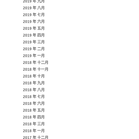
2019 年 九月
2019 年 八月
2019 年 七月
2019 年 六月
2019 年 五月
2019 年 四月
2019 年 三月
2019 年 二月
2019 年 一月
2018 年 十二月
2018 年 十一月
2018 年 十月
2018 年 九月
2018 年 八月
2018 年 七月
2018 年 六月
2018 年 五月
2018 年 四月
2018 年 三月
2018 年 一月
2017 年 十二月