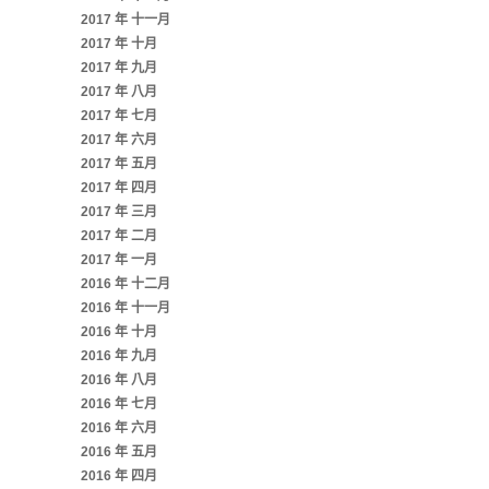
2017 年 十一月
2017 年 十月
2017 年 九月
2017 年 八月
2017 年 七月
2017 年 六月
2017 年 五月
2017 年 四月
2017 年 三月
2017 年 二月
2017 年 一月
2016 年 十二月
2016 年 十一月
2016 年 十月
2016 年 九月
2016 年 八月
2016 年 七月
2016 年 六月
2016 年 五月
2016 年 四月