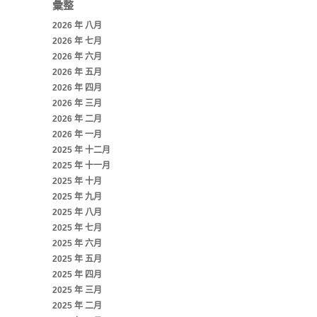
彙整
2026 年 八月
2026 年 七月
2026 年 六月
2026 年 五月
2026 年 四月
2026 年 三月
2026 年 二月
2026 年 一月
2025 年 十二月
2025 年 十一月
2025 年 十月
2025 年 九月
2025 年 八月
2025 年 七月
2025 年 六月
2025 年 五月
2025 年 四月
2025 年 三月
2025 年 二月