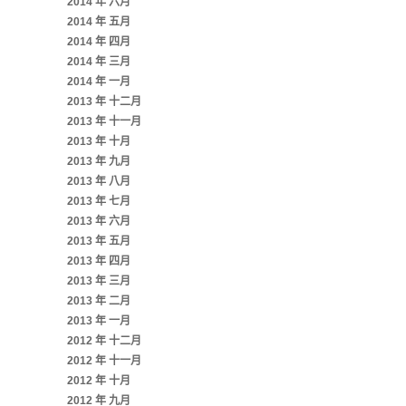
2014 年 六月
2014 年 五月
2014 年 四月
2014 年 三月
2014 年 一月
2013 年 十二月
2013 年 十一月
2013 年 十月
2013 年 九月
2013 年 八月
2013 年 七月
2013 年 六月
2013 年 五月
2013 年 四月
2013 年 三月
2013 年 二月
2013 年 一月
2012 年 十二月
2012 年 十一月
2012 年 十月
2012 年 九月