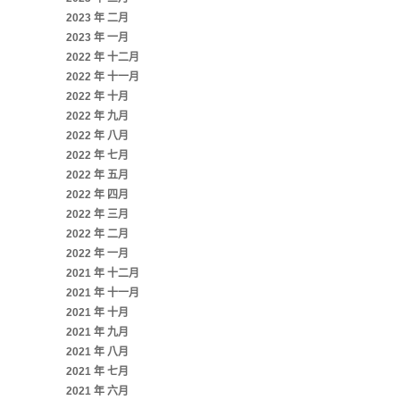
2023 年 二月
2023 年 一月
2022 年 十二月
2022 年 十一月
2022 年 十月
2022 年 九月
2022 年 八月
2022 年 七月
2022 年 五月
2022 年 四月
2022 年 三月
2022 年 二月
2022 年 一月
2021 年 十二月
2021 年 十一月
2021 年 十月
2021 年 九月
2021 年 八月
2021 年 七月
2021 年 六月