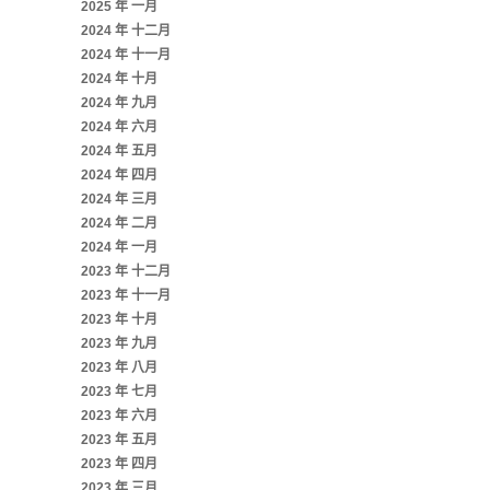
2025 年 一月
2024 年 十二月
2024 年 十一月
2024 年 十月
2024 年 九月
2024 年 六月
2024 年 五月
2024 年 四月
2024 年 三月
2024 年 二月
2024 年 一月
2023 年 十二月
2023 年 十一月
2023 年 十月
2023 年 九月
2023 年 八月
2023 年 七月
2023 年 六月
2023 年 五月
2023 年 四月
2023 年 三月