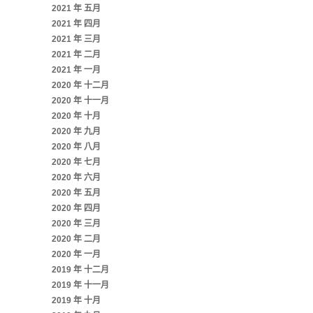
2021 年 五月
2021 年 四月
2021 年 三月
2021 年 二月
2021 年 一月
2020 年 十二月
2020 年 十一月
2020 年 十月
2020 年 九月
2020 年 八月
2020 年 七月
2020 年 六月
2020 年 五月
2020 年 四月
2020 年 三月
2020 年 二月
2020 年 一月
2019 年 十二月
2019 年 十一月
2019 年 十月