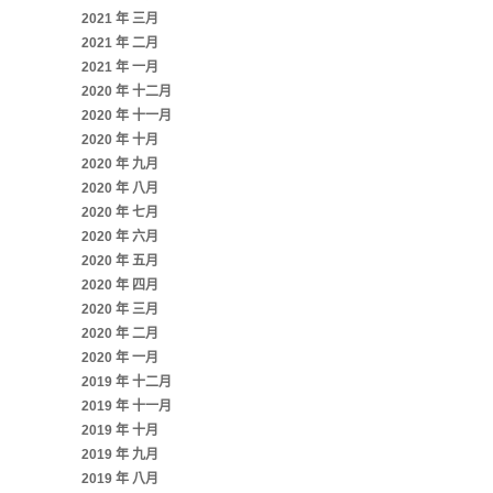
2021 年 三月
2021 年 二月
2021 年 一月
2020 年 十二月
2020 年 十一月
2020 年 十月
2020 年 九月
2020 年 八月
2020 年 七月
2020 年 六月
2020 年 五月
2020 年 四月
2020 年 三月
2020 年 二月
2020 年 一月
2019 年 十二月
2019 年 十一月
2019 年 十月
2019 年 九月
2019 年 八月