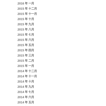
2016 年 一月
2015 年 十二月
2015 年 十一月
2015 年 十月
2015 年 九月
2015 年 八月
2015 年 七月
2015 年 六月
2015 年 五月
2015 年 四月
2015 年 三月
2015 年 二月
2015 年 一月
2014 年 十二月
2014 年 十一月
2014 年 十月
2014 年 九月
2014 年 七月
2014 年 六月
2014 年 五月