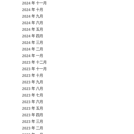
2024 年 十一月
2024 年 十月
2024 年 九月
2024 年 六月
2024 年 五月
2024 年 四月
2024 年 三月
2024 年 二月
2024 年 一月
2023 年 十二月
2023 年 十一月
2023 年 十月
2023 年 九月
2023 年 八月
2023 年 七月
2023 年 六月
2023 年 五月
2023 年 四月
2023 年 三月
2023 年 二月