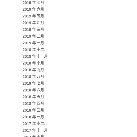
2019 年 七月
2019 年 六月
2019 年 五月
2019 年 四月
2019 年 三月
2019 年 二月
2019 年 一月
2018 年 十二月
2018 年 十一月
2018 年 十月
2018 年 九月
2018 年 八月
2018 年 七月
2018 年 六月
2018 年 五月
2018 年 四月
2018 年 三月
2018 年 一月
2017 年 十二月
2017 年 十一月