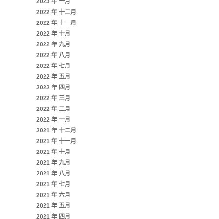
2023 年 一月
2022 年 十二月
2022 年 十一月
2022 年 十月
2022 年 九月
2022 年 八月
2022 年 七月
2022 年 五月
2022 年 四月
2022 年 三月
2022 年 二月
2022 年 一月
2021 年 十二月
2021 年 十一月
2021 年 十月
2021 年 九月
2021 年 八月
2021 年 七月
2021 年 六月
2021 年 五月
2021 年 四月