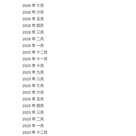
2026 年 七月
2026 年 六月
2026 年 五月
2026 年 四月
2026 年 三月
2026 年 二月
2026 年 一月
2025 年 十二月
2025 年 十一月
2025 年 十月
2025 年 九月
2025 年 八月
2025 年 七月
2025 年 六月
2025 年 五月
2025 年 四月
2025 年 三月
2025 年 二月
2025 年 一月
2024 年 十二月