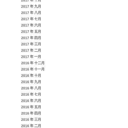
2017 年 十月
2017 年 九月
2017 年 八月
2017 年 七月
2017 年 六月
2017 年 五月
2017 年 四月
2017 年 三月
2017 年 二月
2017 年 一月
2016 年 十二月
2016 年 十一月
2016 年 十月
2016 年 九月
2016 年 八月
2016 年 七月
2016 年 六月
2016 年 五月
2016 年 四月
2016 年 三月
2016 年 二月