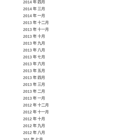
2014 年 四月
2014 年 三月
2014 年 一月
2013 年 十二月
2013 年 十一月
2013 年 十月
2013 年 九月
2013 年 八月
2013 年 七月
2013 年 六月
2013 年 五月
2013 年 四月
2013 年 三月
2013 年 二月
2013 年 一月
2012 年 十二月
2012 年 十一月
2012 年 十月
2012 年 九月
2012 年 八月
201 年 七月