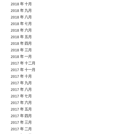
2018 年 十月
2018 年 九月
2018 年 八月
2018 年 七月
2018 年 六月
2018 年 五月
2018 年 四月
2018 年 三月
2018 年 一月
2017 年 十二月
2017 年 十一月
2017 年 十月
2017 年 九月
2017 年 八月
2017 年 七月
2017 年 六月
2017 年 五月
2017 年 四月
2017 年 三月
2017 年 二月