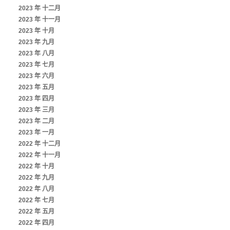
2023 年 十二月
2023 年 十一月
2023 年 十月
2023 年 九月
2023 年 八月
2023 年 七月
2023 年 六月
2023 年 五月
2023 年 四月
2023 年 三月
2023 年 二月
2023 年 一月
2022 年 十二月
2022 年 十一月
2022 年 十月
2022 年 九月
2022 年 八月
2022 年 七月
2022 年 五月
2022 年 四月