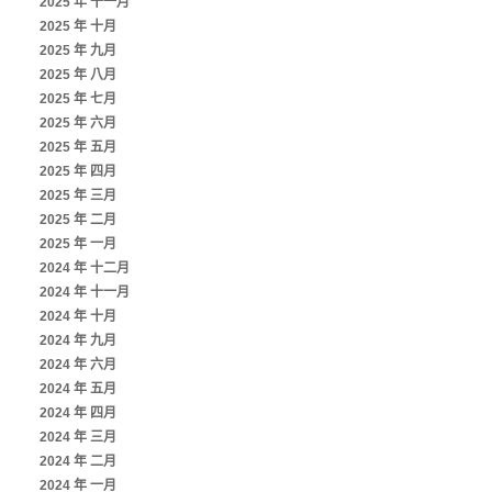
2025 年 十一月
2025 年 十月
2025 年 九月
2025 年 八月
2025 年 七月
2025 年 六月
2025 年 五月
2025 年 四月
2025 年 三月
2025 年 二月
2025 年 一月
2024 年 十二月
2024 年 十一月
2024 年 十月
2024 年 九月
2024 年 六月
2024 年 五月
2024 年 四月
2024 年 三月
2024 年 二月
2024 年 一月