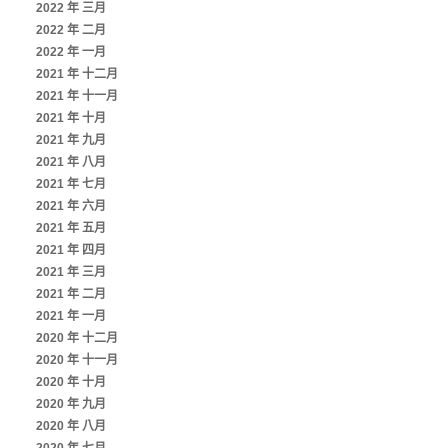
2022 年 三月
2022 年 二月
2022 年 一月
2021 年 十二月
2021 年 十一月
2021 年 十月
2021 年 九月
2021 年 八月
2021 年 七月
2021 年 六月
2021 年 五月
2021 年 四月
2021 年 三月
2021 年 二月
2021 年 一月
2020 年 十二月
2020 年 十一月
2020 年 十月
2020 年 九月
2020 年 八月