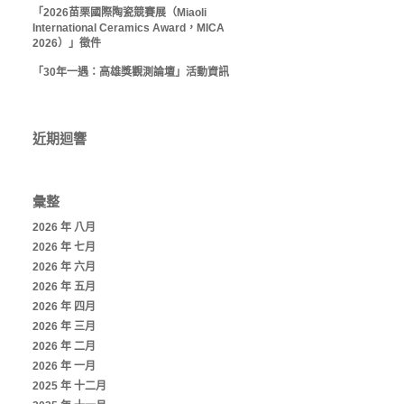
「2026苗栗國際陶瓷競賽展（Miaoli
International Ceramics Award，MICA
2026）」徵件
「30年一遇：高雄獎觀測論壇」活動資訊
近期迴響
彙整
2026 年 八月
2026 年 七月
2026 年 六月
2026 年 五月
2026 年 四月
2026 年 三月
2026 年 二月
2026 年 一月
2025 年 十二月