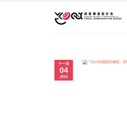
十一月
04
2019