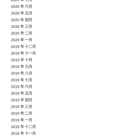
2020 年 七月
2020 年 六月
2020 年 五月
2020 年 四月
2020 年 三月
2020 年 二月
2020 年 一月
2019 年 十二月
2019 年 十一月
2019 年 十月
2019 年 九月
2019 年 八月
2019 年 七月
2019 年 六月
2019 年 五月
2019 年 四月
2019 年 三月
2019 年 二月
2019 年 一月
2018 年 十二月
2018 年 十一月