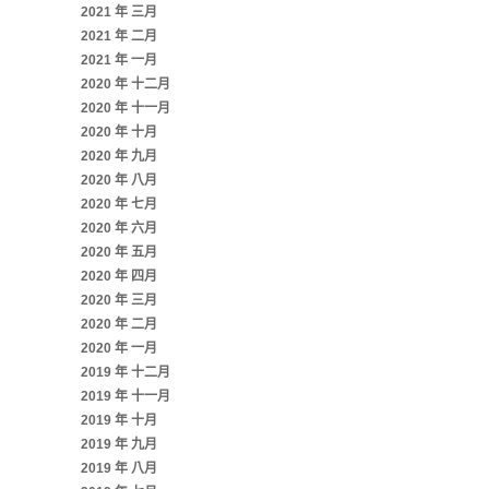
2021 年 三月
2021 年 二月
2021 年 一月
2020 年 十二月
2020 年 十一月
2020 年 十月
2020 年 九月
2020 年 八月
2020 年 七月
2020 年 六月
2020 年 五月
2020 年 四月
2020 年 三月
2020 年 二月
2020 年 一月
2019 年 十二月
2019 年 十一月
2019 年 十月
2019 年 九月
2019 年 八月