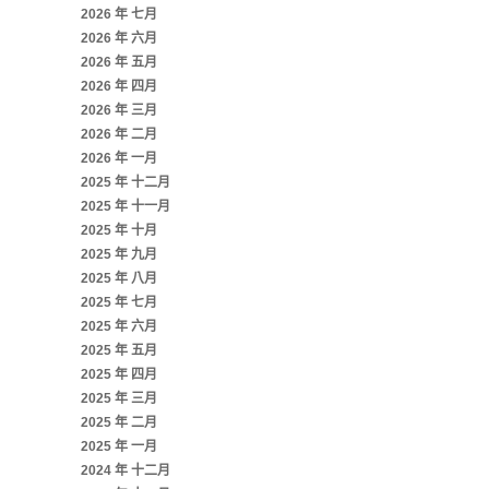
2026 年 七月
2026 年 六月
2026 年 五月
2026 年 四月
2026 年 三月
2026 年 二月
2026 年 一月
2025 年 十二月
2025 年 十一月
2025 年 十月
2025 年 九月
2025 年 八月
2025 年 七月
2025 年 六月
2025 年 五月
2025 年 四月
2025 年 三月
2025 年 二月
2025 年 一月
2024 年 十二月