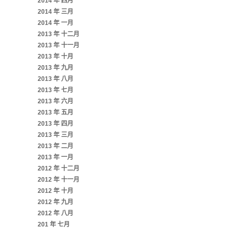
2014 年 四月
2014 年 三月
2014 年 一月
2013 年 十二月
2013 年 十一月
2013 年 十月
2013 年 九月
2013 年 八月
2013 年 七月
2013 年 六月
2013 年 五月
2013 年 四月
2013 年 三月
2013 年 二月
2013 年 一月
2012 年 十二月
2012 年 十一月
2012 年 十月
2012 年 九月
2012 年 八月
201 年 七月