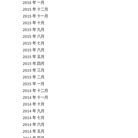
2016 年 一月
2015 年 十二月
2015 年 十一月
2015 年 十月
2015 年 九月
2015 年 八月
2015 年 七月
2015 年 六月
2015 年 五月
2015 年 四月
2015 年 三月
2015 年 二月
2015 年 一月
2014 年 十二月
2014 年 十一月
2014 年 十月
2014 年 九月
2014 年 七月
2014 年 六月
2014 年 五月