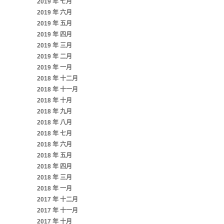
2019 年 七月
2019 年 六月
2019 年 五月
2019 年 四月
2019 年 三月
2019 年 二月
2019 年 一月
2018 年 十二月
2018 年 十一月
2018 年 十月
2018 年 九月
2018 年 八月
2018 年 七月
2018 年 六月
2018 年 五月
2018 年 四月
2018 年 三月
2018 年 一月
2017 年 十二月
2017 年 十一月
2017 年 十月