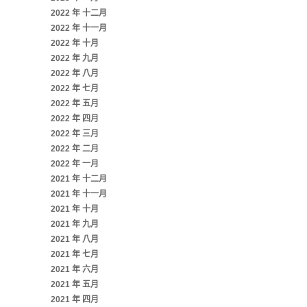
2022 年 十二月
2022 年 十一月
2022 年 十月
2022 年 九月
2022 年 八月
2022 年 七月
2022 年 五月
2022 年 四月
2022 年 三月
2022 年 二月
2022 年 一月
2021 年 十二月
2021 年 十一月
2021 年 十月
2021 年 九月
2021 年 八月
2021 年 七月
2021 年 六月
2021 年 五月
2021 年 四月