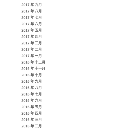
2017 年 九月
2017 年 八月
2017 年 七月
2017 年 六月
2017 年 五月
2017 年 四月
2017 年 三月
2017 年 二月
2017 年 一月
2016 年 十二月
2016 年 十一月
2016 年 十月
2016 年 九月
2016 年 八月
2016 年 七月
2016 年 六月
2016 年 五月
2016 年 四月
2016 年 三月
2016 年 二月