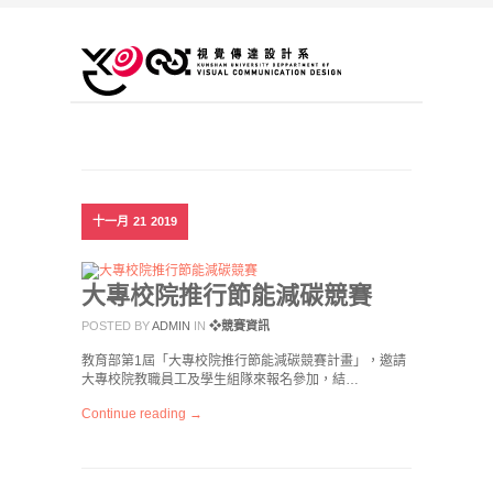
十一月
21
2019
大專校院推行節能減碳競賽
POSTED BY
ADMIN
IN
❖競賽資訊
教育部第1屆「大專校院推行節能減碳競賽計畫」，邀請
大專校院教職員工及學生組隊來報名參加，結…
Continue reading →