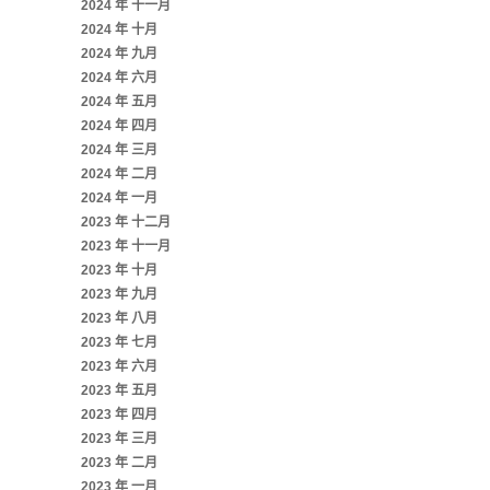
2024 年 十一月
2024 年 十月
2024 年 九月
2024 年 六月
2024 年 五月
2024 年 四月
2024 年 三月
2024 年 二月
2024 年 一月
2023 年 十二月
2023 年 十一月
2023 年 十月
2023 年 九月
2023 年 八月
2023 年 七月
2023 年 六月
2023 年 五月
2023 年 四月
2023 年 三月
2023 年 二月
2023 年 一月