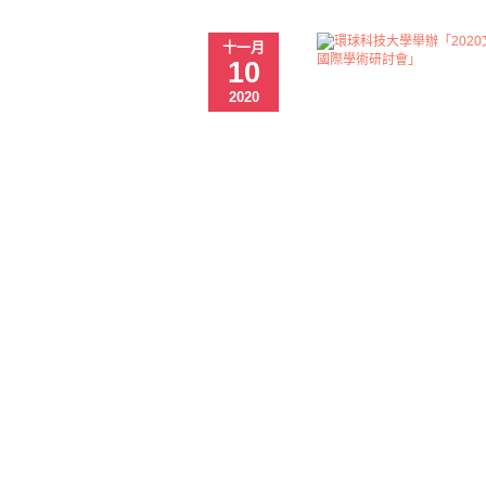
十一月
10
2020