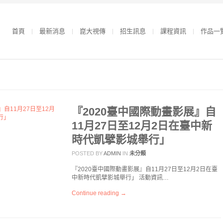
首頁
最新消息
崑大視傳
招生訊息
課程資訊
作品一
『2020臺中國際動畫影展』自
11月27日至12月2日在臺中新
時代凱擘影城舉行」
POSTED BY
ADMIN
IN
未分類
『2020臺中國際動畫影展』自11月27日至12月2日在臺
中新時代凱擘影城舉行」 活動資訊…
Continue reading →