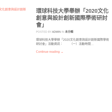
環球科技大學舉辦「2020文化
創意與設計創新國際學術研討
會」
POSTED BY
ADMIN
IN
未分類
環球科技大學舉辦「2020文化創意與設計創新國際學術
研討會」活動資訊： （一）活動時間…
Continue reading →