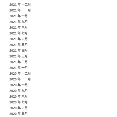
2021 年 十二月
2021 年 十一月
2021 年 十月
2021 年 九月
2021 年 八月
2021 年 七月
2021 年 六月
2021 年 五月
2021 年 四月
2021 年 三月
2021 年 二月
2021 年 一月
2020 年 十二月
2020 年 十一月
2020 年 十月
2020 年 九月
2020 年 八月
2020 年 七月
2020 年 六月
2020 年 五月