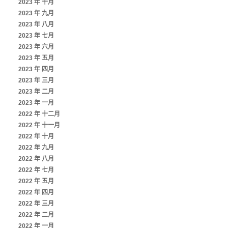
2023 年 十月
2023 年 九月
2023 年 八月
2023 年 七月
2023 年 六月
2023 年 五月
2023 年 四月
2023 年 三月
2023 年 二月
2023 年 一月
2022 年 十二月
2022 年 十一月
2022 年 十月
2022 年 九月
2022 年 八月
2022 年 七月
2022 年 五月
2022 年 四月
2022 年 三月
2022 年 二月
2022 年 一月