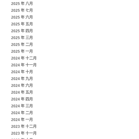
2025 年 八月
2025 年 七月
2025 年 六月
2025 年 五月
2025 年 四月
2025 年 三月
2025 年 二月
2025 年 一月
2024 年 十二月
2024 年 十一月
2024 年 十月
2024 年 九月
2024 年 六月
2024 年 五月
2024 年 四月
2024 年 三月
2024 年 二月
2024 年 一月
2023 年 十二月
2023 年 十一月