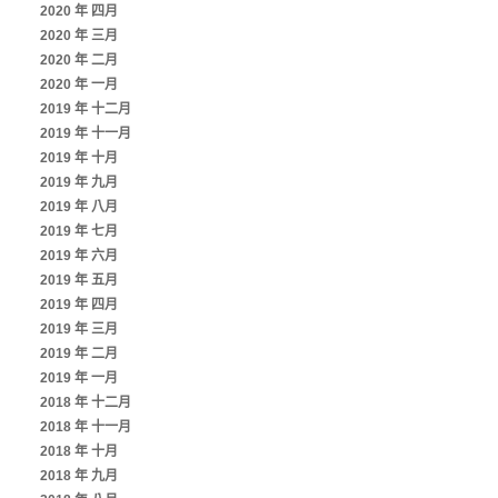
2020 年 四月
2020 年 三月
2020 年 二月
2020 年 一月
2019 年 十二月
2019 年 十一月
2019 年 十月
2019 年 九月
2019 年 八月
2019 年 七月
2019 年 六月
2019 年 五月
2019 年 四月
2019 年 三月
2019 年 二月
2019 年 一月
2018 年 十二月
2018 年 十一月
2018 年 十月
2018 年 九月