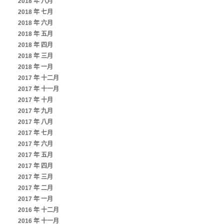
2018 年 八月
2018 年 七月
2018 年 六月
2018 年 五月
2018 年 四月
2018 年 三月
2018 年 一月
2017 年 十二月
2017 年 十一月
2017 年 十月
2017 年 九月
2017 年 八月
2017 年 七月
2017 年 六月
2017 年 五月
2017 年 四月
2017 年 三月
2017 年 二月
2017 年 一月
2016 年 十二月
2016 年 十一月