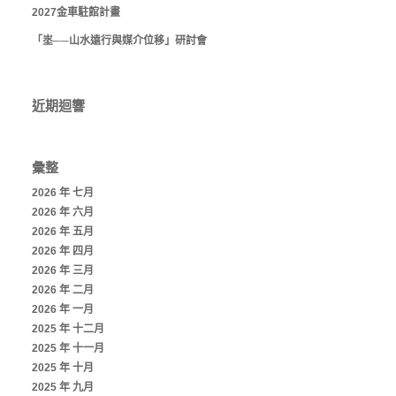
2027金車駐館計畫
「埊──山水遠行與媒介位移」研討會
近期迴響
彙整
2026 年 七月
2026 年 六月
2026 年 五月
2026 年 四月
2026 年 三月
2026 年 二月
2026 年 一月
2025 年 十二月
2025 年 十一月
2025 年 十月
2025 年 九月