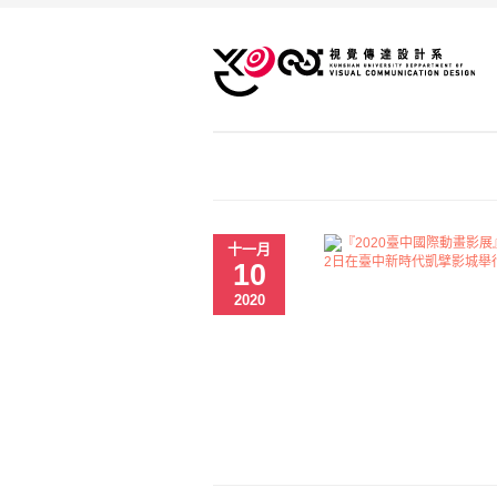
十一月
10
2020