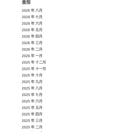
彙整
2026 年 八月
2026 年 七月
2026 年 六月
2026 年 五月
2026 年 四月
2026 年 三月
2026 年 二月
2026 年 一月
2025 年 十二月
2025 年 十一月
2025 年 十月
2025 年 九月
2025 年 八月
2025 年 七月
2025 年 六月
2025 年 五月
2025 年 四月
2025 年 三月
2025 年 二月