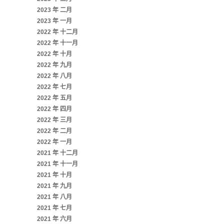
2023 年 二月
2023 年 一月
2022 年 十二月
2022 年 十一月
2022 年 十月
2022 年 九月
2022 年 八月
2022 年 七月
2022 年 五月
2022 年 四月
2022 年 三月
2022 年 二月
2022 年 一月
2021 年 十二月
2021 年 十一月
2021 年 十月
2021 年 九月
2021 年 八月
2021 年 七月
2021 年 六月