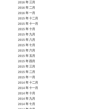
2016 年 三月
2016 年 二月
2016 年 一月
2015 年 十二月
2015 年 十一月
2015 年 十月
2015 年 九月
2015 年 八月
2015 年 七月
2015 年 六月
2015 年 五月
2015 年 四月
2015 年 三月
2015 年 二月
2015 年 一月
2014 年 十二月
2014 年 十一月
2014 年 十月
2014 年 九月
2014 年 七月