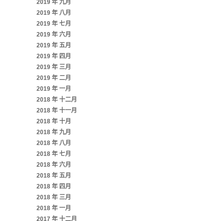
2019 年 九月
2019 年 八月
2019 年 七月
2019 年 六月
2019 年 五月
2019 年 四月
2019 年 三月
2019 年 二月
2019 年 一月
2018 年 十二月
2018 年 十一月
2018 年 十月
2018 年 九月
2018 年 八月
2018 年 七月
2018 年 六月
2018 年 五月
2018 年 四月
2018 年 三月
2018 年 一月
2017 年 十二月