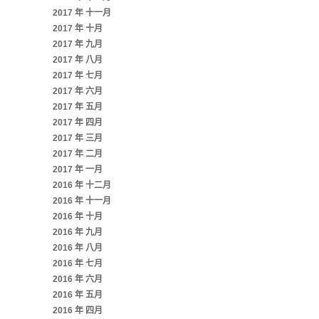
2017 年 十一月
2017 年 十月
2017 年 九月
2017 年 八月
2017 年 七月
2017 年 六月
2017 年 五月
2017 年 四月
2017 年 三月
2017 年 二月
2017 年 一月
2016 年 十二月
2016 年 十一月
2016 年 十月
2016 年 九月
2016 年 八月
2016 年 七月
2016 年 六月
2016 年 五月
2016 年 四月