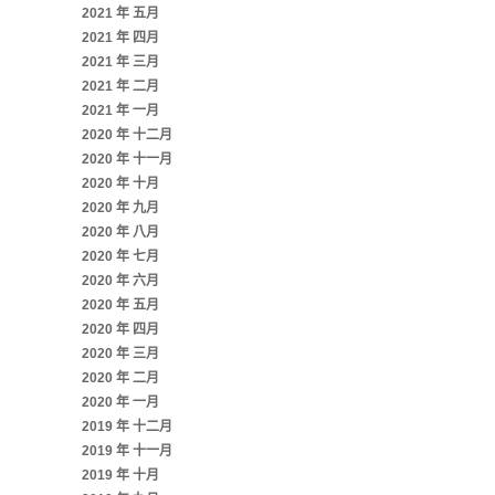
2021 年 五月
2021 年 四月
2021 年 三月
2021 年 二月
2021 年 一月
2020 年 十二月
2020 年 十一月
2020 年 十月
2020 年 九月
2020 年 八月
2020 年 七月
2020 年 六月
2020 年 五月
2020 年 四月
2020 年 三月
2020 年 二月
2020 年 一月
2019 年 十二月
2019 年 十一月
2019 年 十月