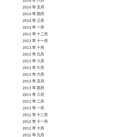
2014 年 六月
2014 年 五月
2014 年 四月
2014 年 三月
2014 年 一月
2013 年 十二月
2013 年 十一月
2013 年 十月
2013 年 九月
2013 年 八月
2013 年 七月
2013 年 六月
2013 年 五月
2013 年 四月
2013 年 三月
2013 年 二月
2013 年 一月
2012 年 十二月
2012 年 十一月
2012 年 十月
2012 年 九月