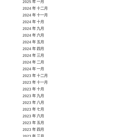
2025 年 一月
2024 年 十二月
2024 年 十一月
2024 年 十月
2024 年 九月
2024 年 六月
2024 年 五月
2024 年 四月
2024 年 三月
2024 年 二月
2024 年 一月
2023 年 十二月
2023 年 十一月
2023 年 十月
2023 年 九月
2023 年 八月
2023 年 七月
2023 年 六月
2023 年 五月
2023 年 四月
2023 年 三月