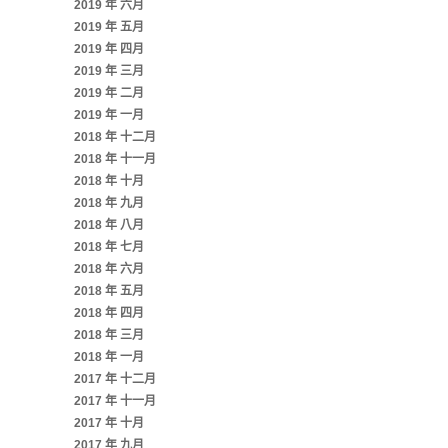
2019 年 六月
2019 年 五月
2019 年 四月
2019 年 三月
2019 年 二月
2019 年 一月
2018 年 十二月
2018 年 十一月
2018 年 十月
2018 年 九月
2018 年 八月
2018 年 七月
2018 年 六月
2018 年 五月
2018 年 四月
2018 年 三月
2018 年 一月
2017 年 十二月
2017 年 十一月
2017 年 十月
2017 年 九月