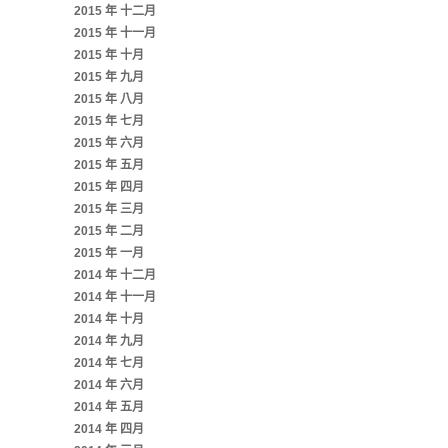
2015 年 十二月
2015 年 十一月
2015 年 十月
2015 年 九月
2015 年 八月
2015 年 七月
2015 年 六月
2015 年 五月
2015 年 四月
2015 年 三月
2015 年 二月
2015 年 一月
2014 年 十二月
2014 年 十一月
2014 年 十月
2014 年 九月
2014 年 七月
2014 年 六月
2014 年 五月
2014 年 四月