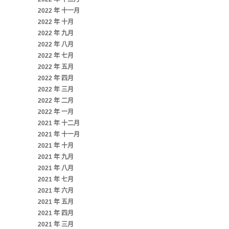
2022 年 十一月
2022 年 十月
2022 年 九月
2022 年 八月
2022 年 七月
2022 年 五月
2022 年 四月
2022 年 三月
2022 年 二月
2022 年 一月
2021 年 十二月
2021 年 十一月
2021 年 十月
2021 年 九月
2021 年 八月
2021 年 七月
2021 年 六月
2021 年 五月
2021 年 四月
2021 年 三月