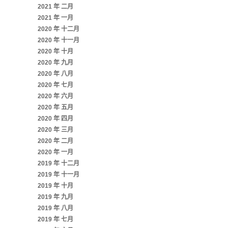
2021 年 二月
2021 年 一月
2020 年 十二月
2020 年 十一月
2020 年 十月
2020 年 九月
2020 年 八月
2020 年 七月
2020 年 六月
2020 年 五月
2020 年 四月
2020 年 三月
2020 年 二月
2020 年 一月
2019 年 十二月
2019 年 十一月
2019 年 十月
2019 年 九月
2019 年 八月
2019 年 七月