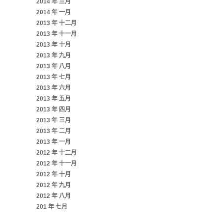
2014 年 三月
2014 年 一月
2013 年 十二月
2013 年 十一月
2013 年 十月
2013 年 九月
2013 年 八月
2013 年 七月
2013 年 六月
2013 年 五月
2013 年 四月
2013 年 三月
2013 年 二月
2013 年 一月
2012 年 十二月
2012 年 十一月
2012 年 十月
2012 年 九月
2012 年 八月
201 年 七月