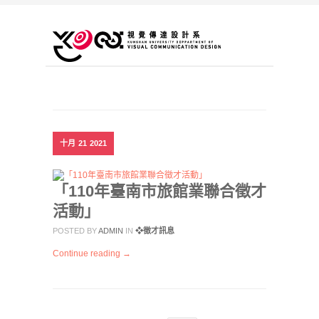
十月
21
2021
「110年臺南市旅館業聯合徵才
活動」
POSTED BY
ADMIN
IN
❖徵才訊息
Continue reading →