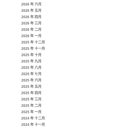
2026 年 六月
2026 年 五月
2026 年 四月
2026 年 三月
2026 年 二月
2026 年 一月
2025 年 十二月
2025 年 十一月
2025 年 十月
2025 年 九月
2025 年 八月
2025 年 七月
2025 年 六月
2025 年 五月
2025 年 四月
2025 年 三月
2025 年 二月
2025 年 一月
2024 年 十二月
2024 年 十一月