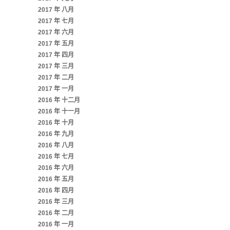
2017 年 八月
2017 年 七月
2017 年 六月
2017 年 五月
2017 年 四月
2017 年 三月
2017 年 二月
2017 年 一月
2016 年 十二月
2016 年 十一月
2016 年 十月
2016 年 九月
2016 年 八月
2016 年 七月
2016 年 六月
2016 年 五月
2016 年 四月
2016 年 三月
2016 年 二月
2016 年 一月