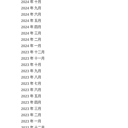
2024 年 十月
2024 年 九月
2024 年 六月
2024 年 五月
2024 年 四月
2024 年 三月
2024 年 二月
2024 年 一月
2023 年 十二月
2023 年 十一月
2023 年 十月
2023 年 九月
2023 年 八月
2023 年 七月
2023 年 六月
2023 年 五月
2023 年 四月
2023 年 三月
2023 年 二月
2023 年 一月
2022 年 十二月