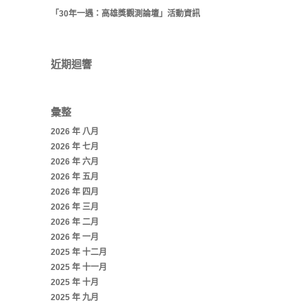
「30年一遇：高雄獎觀測論壇」活動資訊
近期迴響
彙整
2026 年 八月
2026 年 七月
2026 年 六月
2026 年 五月
2026 年 四月
2026 年 三月
2026 年 二月
2026 年 一月
2025 年 十二月
2025 年 十一月
2025 年 十月
2025 年 九月