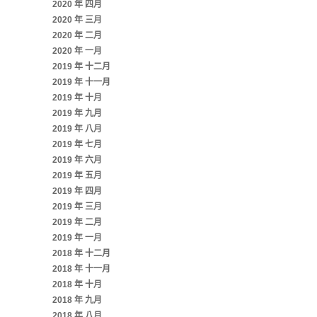
2020 年 四月
2020 年 三月
2020 年 二月
2020 年 一月
2019 年 十二月
2019 年 十一月
2019 年 十月
2019 年 九月
2019 年 八月
2019 年 七月
2019 年 六月
2019 年 五月
2019 年 四月
2019 年 三月
2019 年 二月
2019 年 一月
2018 年 十二月
2018 年 十一月
2018 年 十月
2018 年 九月
2018 年 八月