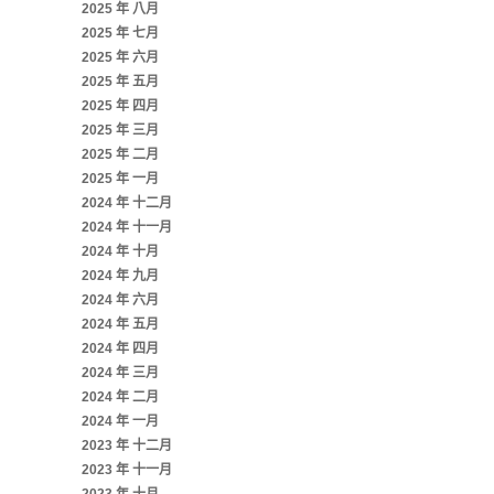
2025 年 八月
2025 年 七月
2025 年 六月
2025 年 五月
2025 年 四月
2025 年 三月
2025 年 二月
2025 年 一月
2024 年 十二月
2024 年 十一月
2024 年 十月
2024 年 九月
2024 年 六月
2024 年 五月
2024 年 四月
2024 年 三月
2024 年 二月
2024 年 一月
2023 年 十二月
2023 年 十一月