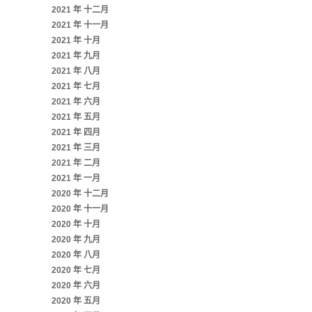
2021 年 十二月
2021 年 十一月
2021 年 十月
2021 年 九月
2021 年 八月
2021 年 七月
2021 年 六月
2021 年 五月
2021 年 四月
2021 年 三月
2021 年 二月
2021 年 一月
2020 年 十二月
2020 年 十一月
2020 年 十月
2020 年 九月
2020 年 八月
2020 年 七月
2020 年 六月
2020 年 五月