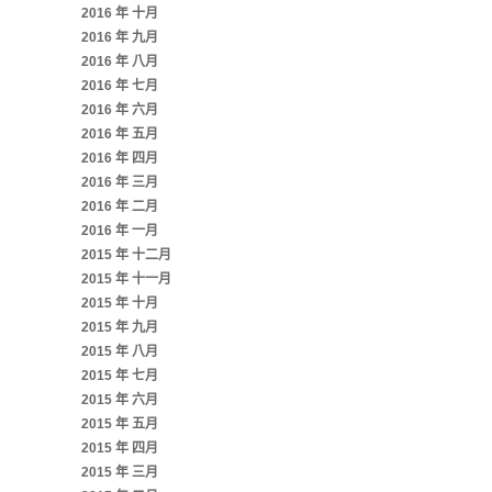
2016 年 十月
2016 年 九月
2016 年 八月
2016 年 七月
2016 年 六月
2016 年 五月
2016 年 四月
2016 年 三月
2016 年 二月
2016 年 一月
2015 年 十二月
2015 年 十一月
2015 年 十月
2015 年 九月
2015 年 八月
2015 年 七月
2015 年 六月
2015 年 五月
2015 年 四月
2015 年 三月