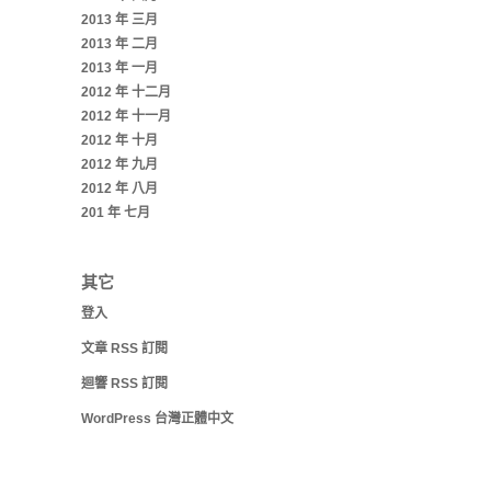
2013 年 三月
2013 年 二月
2013 年 一月
2012 年 十二月
2012 年 十一月
2012 年 十月
2012 年 九月
2012 年 八月
201 年 七月
其它
登入
文章
RSS
訂閱
迴響
RSS
訂閱
WordPress 台灣正體中文