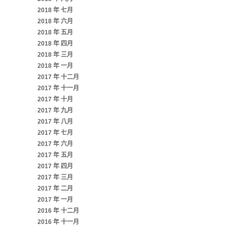
2018 年 七月
2018 年 六月
2018 年 五月
2018 年 四月
2018 年 三月
2018 年 一月
2017 年 十二月
2017 年 十一月
2017 年 十月
2017 年 九月
2017 年 八月
2017 年 七月
2017 年 六月
2017 年 五月
2017 年 四月
2017 年 三月
2017 年 二月
2017 年 一月
2016 年 十二月
2016 年 十一月