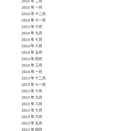
2015 年 二月
2015 年 一月
2014 年 十二月
2014 年 十一月
2014 年 十月
2014 年 九月
2014 年 七月
2014 年 六月
2014 年 五月
2014 年 四月
2014 年 三月
2014 年 一月
2013 年 十二月
2013 年 十一月
2013 年 十月
2013 年 九月
2013 年 八月
2013 年 七月
2013 年 六月
2013 年 五月
2013 年 四月