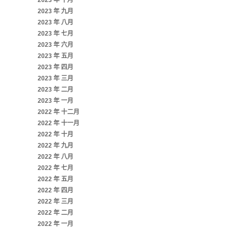
2023 年 十月
2023 年 九月
2023 年 八月
2023 年 七月
2023 年 六月
2023 年 五月
2023 年 四月
2023 年 三月
2023 年 二月
2023 年 一月
2022 年 十二月
2022 年 十一月
2022 年 十月
2022 年 九月
2022 年 八月
2022 年 七月
2022 年 五月
2022 年 四月
2022 年 三月
2022 年 二月
2022 年 一月