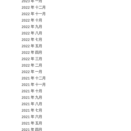
2023 年 一月
2022 年 十二月
2022 年 十一月
2022 年 十月
2022 年 九月
2022 年 八月
2022 年 七月
2022 年 五月
2022 年 四月
2022 年 三月
2022 年 二月
2022 年 一月
2021 年 十二月
2021 年 十一月
2021 年 十月
2021 年 九月
2021 年 八月
2021 年 七月
2021 年 六月
2021 年 五月
2021 年 四月