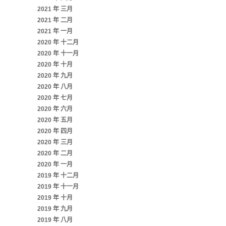
2021 年 三月
2021 年 二月
2021 年 一月
2020 年 十二月
2020 年 十一月
2020 年 十月
2020 年 九月
2020 年 八月
2020 年 七月
2020 年 六月
2020 年 五月
2020 年 四月
2020 年 三月
2020 年 二月
2020 年 一月
2019 年 十二月
2019 年 十一月
2019 年 十月
2019 年 九月
2019 年 八月