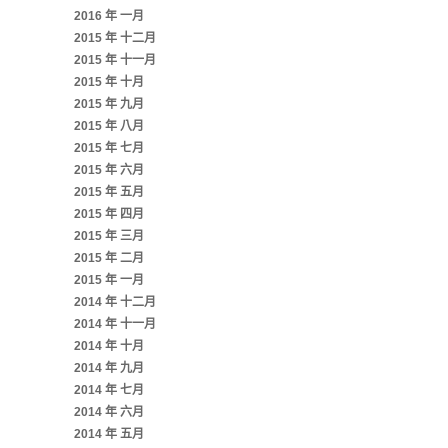
2016 年 一月
2015 年 十二月
2015 年 十一月
2015 年 十月
2015 年 九月
2015 年 八月
2015 年 七月
2015 年 六月
2015 年 五月
2015 年 四月
2015 年 三月
2015 年 二月
2015 年 一月
2014 年 十二月
2014 年 十一月
2014 年 十月
2014 年 九月
2014 年 七月
2014 年 六月
2014 年 五月