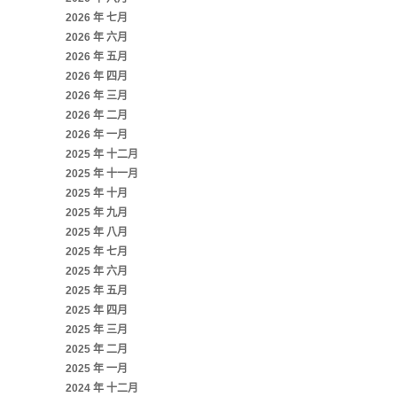
2026 年 七月
2026 年 六月
2026 年 五月
2026 年 四月
2026 年 三月
2026 年 二月
2026 年 一月
2025 年 十二月
2025 年 十一月
2025 年 十月
2025 年 九月
2025 年 八月
2025 年 七月
2025 年 六月
2025 年 五月
2025 年 四月
2025 年 三月
2025 年 二月
2025 年 一月
2024 年 十二月