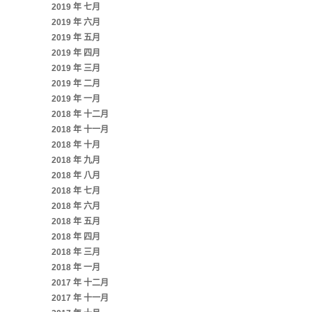
2019 年 七月
2019 年 六月
2019 年 五月
2019 年 四月
2019 年 三月
2019 年 二月
2019 年 一月
2018 年 十二月
2018 年 十一月
2018 年 十月
2018 年 九月
2018 年 八月
2018 年 七月
2018 年 六月
2018 年 五月
2018 年 四月
2018 年 三月
2018 年 一月
2017 年 十二月
2017 年 十一月