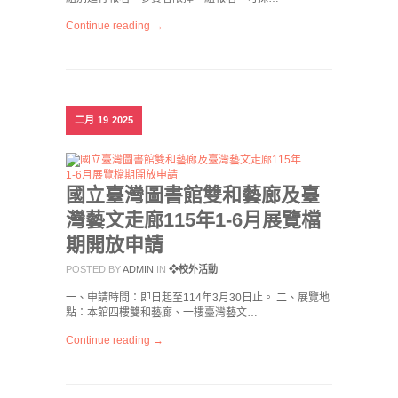
Continue reading →
二月
19
2025
國立臺灣圖書館雙和藝廊及臺
灣藝文走廊115年1-6月展覽檔
期開放申請
POSTED BY
ADMIN
IN
❖校外活動
一、申請時間：即日起至114年3月30日止。 二、展覽地
點：本館四樓雙和藝廊、一樓臺灣藝文…
Continue reading →