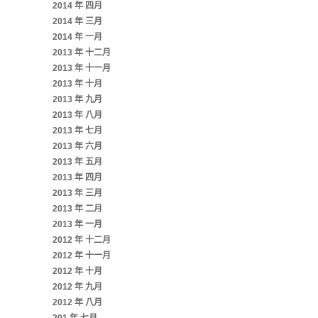
2014 年 四月
2014 年 三月
2014 年 一月
2013 年 十二月
2013 年 十一月
2013 年 十月
2013 年 九月
2013 年 八月
2013 年 七月
2013 年 六月
2013 年 五月
2013 年 四月
2013 年 三月
2013 年 二月
2013 年 一月
2012 年 十二月
2012 年 十一月
2012 年 十月
2012 年 九月
2012 年 八月