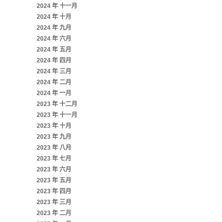
2024 年 十一月
2024 年 十月
2024 年 九月
2024 年 六月
2024 年 五月
2024 年 四月
2024 年 三月
2024 年 二月
2024 年 一月
2023 年 十二月
2023 年 十一月
2023 年 十月
2023 年 九月
2023 年 八月
2023 年 七月
2023 年 六月
2023 年 五月
2023 年 四月
2023 年 三月
2023 年 二月