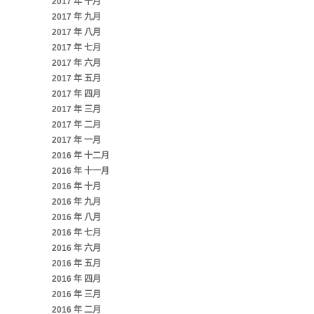
2017 年 十月
2017 年 九月
2017 年 八月
2017 年 七月
2017 年 六月
2017 年 五月
2017 年 四月
2017 年 三月
2017 年 二月
2017 年 一月
2016 年 十二月
2016 年 十一月
2016 年 十月
2016 年 九月
2016 年 八月
2016 年 七月
2016 年 六月
2016 年 五月
2016 年 四月
2016 年 三月
2016 年 二月