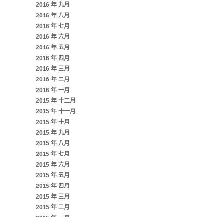
2016 年 九月
2016 年 八月
2016 年 七月
2016 年 六月
2016 年 五月
2016 年 四月
2016 年 三月
2016 年 二月
2016 年 一月
2015 年 十二月
2015 年 十一月
2015 年 十月
2015 年 九月
2015 年 八月
2015 年 七月
2015 年 六月
2015 年 五月
2015 年 四月
2015 年 三月
2015 年 二月