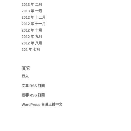
2013 年 二月
2013 年 一月
2012 年 十二月
2012 年 十一月
2012 年 十月
2012 年 九月
2012 年 八月
201 年 七月
其它
登入
文章
RSS
訂閱
迴響
RSS
訂閱
WordPress 台灣正體中文