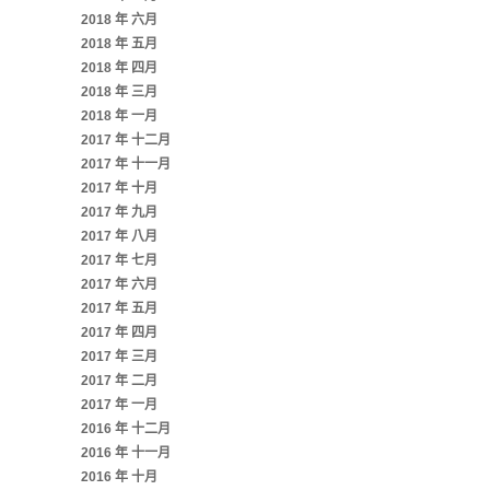
2018 年 六月
2018 年 五月
2018 年 四月
2018 年 三月
2018 年 一月
2017 年 十二月
2017 年 十一月
2017 年 十月
2017 年 九月
2017 年 八月
2017 年 七月
2017 年 六月
2017 年 五月
2017 年 四月
2017 年 三月
2017 年 二月
2017 年 一月
2016 年 十二月
2016 年 十一月
2016 年 十月