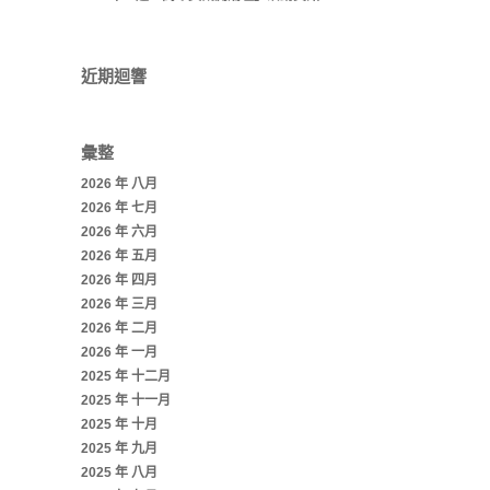
近期迴響
彙整
2026 年 八月
2026 年 七月
2026 年 六月
2026 年 五月
2026 年 四月
2026 年 三月
2026 年 二月
2026 年 一月
2025 年 十二月
2025 年 十一月
2025 年 十月
2025 年 九月
2025 年 八月