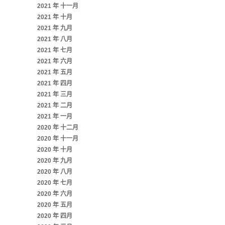
2021 年 十一月
2021 年 十月
2021 年 九月
2021 年 八月
2021 年 七月
2021 年 六月
2021 年 五月
2021 年 四月
2021 年 三月
2021 年 二月
2021 年 一月
2020 年 十二月
2020 年 十一月
2020 年 十月
2020 年 九月
2020 年 八月
2020 年 七月
2020 年 六月
2020 年 五月
2020 年 四月