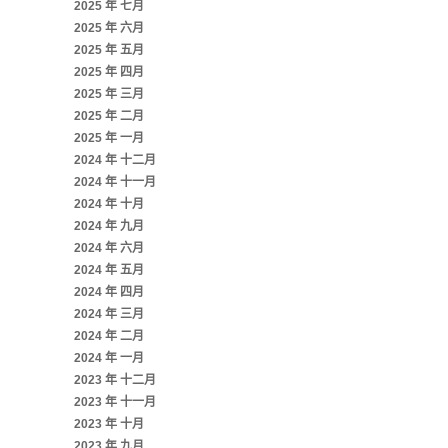
2025 年 七月
2025 年 六月
2025 年 五月
2025 年 四月
2025 年 三月
2025 年 二月
2025 年 一月
2024 年 十二月
2024 年 十一月
2024 年 十月
2024 年 九月
2024 年 六月
2024 年 五月
2024 年 四月
2024 年 三月
2024 年 二月
2024 年 一月
2023 年 十二月
2023 年 十一月
2023 年 十月
2023 年 九月