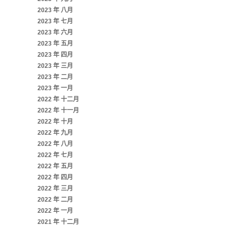
2023 年 八月
2023 年 七月
2023 年 六月
2023 年 五月
2023 年 四月
2023 年 三月
2023 年 二月
2023 年 一月
2022 年 十二月
2022 年 十一月
2022 年 十月
2022 年 九月
2022 年 八月
2022 年 七月
2022 年 五月
2022 年 四月
2022 年 三月
2022 年 二月
2022 年 一月
2021 年 十二月