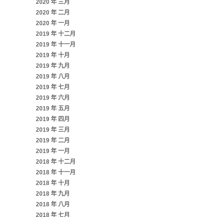
2020 年 三月
2020 年 二月
2020 年 一月
2019 年 十二月
2019 年 十一月
2019 年 十月
2019 年 九月
2019 年 八月
2019 年 七月
2019 年 六月
2019 年 五月
2019 年 四月
2019 年 三月
2019 年 二月
2019 年 一月
2018 年 十二月
2018 年 十一月
2018 年 十月
2018 年 九月
2018 年 八月
2018 年 七月