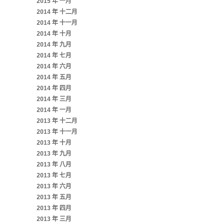
2015 年 一月
2014 年 十二月
2014 年 十一月
2014 年 十月
2014 年 九月
2014 年 七月
2014 年 六月
2014 年 五月
2014 年 四月
2014 年 三月
2014 年 一月
2013 年 十二月
2013 年 十一月
2013 年 十月
2013 年 九月
2013 年 八月
2013 年 七月
2013 年 六月
2013 年 五月
2013 年 四月
2013 年 三月