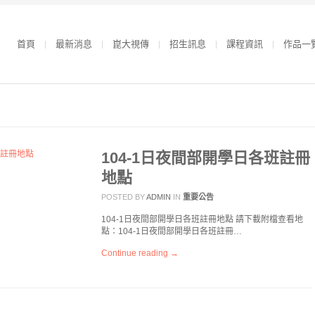
首頁
最新消息
崑大視傳
招生訊息
課程資訊
作品一
104-1日夜間部開學日各班註冊
地點
POSTED BY
ADMIN
IN
重要公告
104-1日夜間部開學日各班註冊地點 請下載附檔查看地
點：104-1日夜間部開學日各班註冊…
Continue reading →