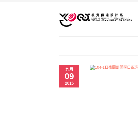
九月
09
2015