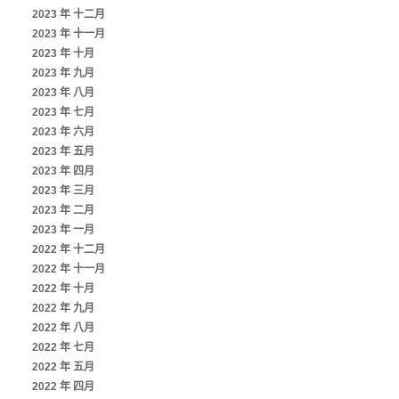
2023 年 十二月
2023 年 十一月
2023 年 十月
2023 年 九月
2023 年 八月
2023 年 七月
2023 年 六月
2023 年 五月
2023 年 四月
2023 年 三月
2023 年 二月
2023 年 一月
2022 年 十二月
2022 年 十一月
2022 年 十月
2022 年 九月
2022 年 八月
2022 年 七月
2022 年 五月
2022 年 四月