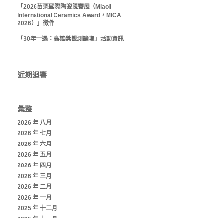
「2026苗栗國際陶瓷競賽展（Miaoli
International Ceramics Award，MICA
2026）」徵件
「30年一遇：高雄獎觀測論壇」活動資訊
近期迴響
彙整
2026 年 八月
2026 年 七月
2026 年 六月
2026 年 五月
2026 年 四月
2026 年 三月
2026 年 二月
2026 年 一月
2025 年 十二月