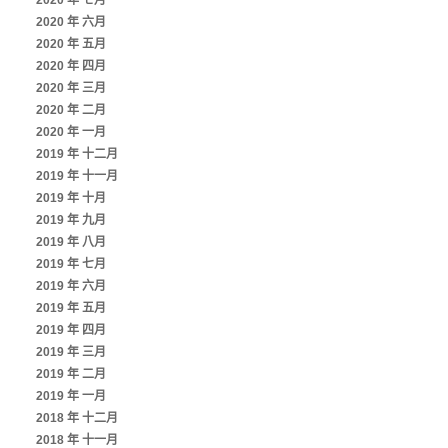
2020 年 七月
2020 年 六月
2020 年 五月
2020 年 四月
2020 年 三月
2020 年 二月
2020 年 一月
2019 年 十二月
2019 年 十一月
2019 年 十月
2019 年 九月
2019 年 八月
2019 年 七月
2019 年 六月
2019 年 五月
2019 年 四月
2019 年 三月
2019 年 二月
2019 年 一月
2018 年 十二月
2018 年 十一月