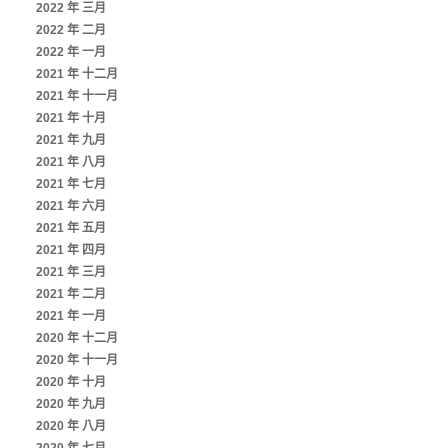
2022 年 三月
2022 年 二月
2022 年 一月
2021 年 十二月
2021 年 十一月
2021 年 十月
2021 年 九月
2021 年 八月
2021 年 七月
2021 年 六月
2021 年 五月
2021 年 四月
2021 年 三月
2021 年 二月
2021 年 一月
2020 年 十二月
2020 年 十一月
2020 年 十月
2020 年 九月
2020 年 八月