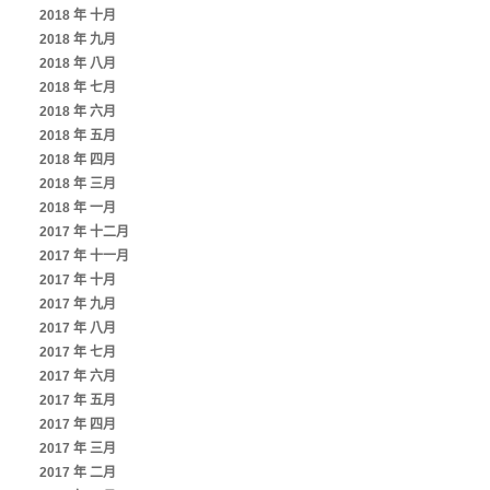
2018 年 十月
2018 年 九月
2018 年 八月
2018 年 七月
2018 年 六月
2018 年 五月
2018 年 四月
2018 年 三月
2018 年 一月
2017 年 十二月
2017 年 十一月
2017 年 十月
2017 年 九月
2017 年 八月
2017 年 七月
2017 年 六月
2017 年 五月
2017 年 四月
2017 年 三月
2017 年 二月