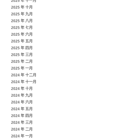
2025 年 十一月
2025 年 十月
2025 年 九月
2025 年 八月
2025 年 七月
2025 年 六月
2025 年 五月
2025 年 四月
2025 年 三月
2025 年 二月
2025 年 一月
2024 年 十二月
2024 年 十一月
2024 年 十月
2024 年 九月
2024 年 六月
2024 年 五月
2024 年 四月
2024 年 三月
2024 年 二月
2024 年 一月