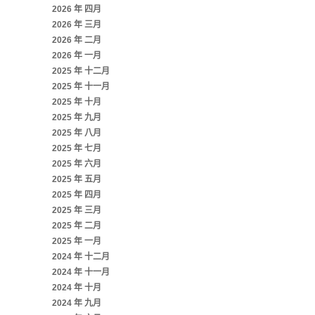
2026 年 四月
2026 年 三月
2026 年 二月
2026 年 一月
2025 年 十二月
2025 年 十一月
2025 年 十月
2025 年 九月
2025 年 八月
2025 年 七月
2025 年 六月
2025 年 五月
2025 年 四月
2025 年 三月
2025 年 二月
2025 年 一月
2024 年 十二月
2024 年 十一月
2024 年 十月
2024 年 九月