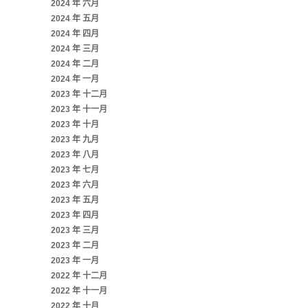
2024 年 六月
2024 年 五月
2024 年 四月
2024 年 三月
2024 年 二月
2024 年 一月
2023 年 十二月
2023 年 十一月
2023 年 十月
2023 年 九月
2023 年 八月
2023 年 七月
2023 年 六月
2023 年 五月
2023 年 四月
2023 年 三月
2023 年 二月
2023 年 一月
2022 年 十二月
2022 年 十一月
2022 年 十月