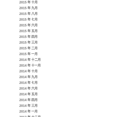
2015 年 十月
2015 年 九月
2015 年 八月
2015 年 七月
2015 年 六月
2015 年 五月
2015 年 四月
2015 年 三月
2015 年 二月
2015 年 一月
2014 年 十二月
2014 年 十一月
2014 年 十月
2014 年 九月
2014 年 七月
2014 年 六月
2014 年 五月
2014 年 四月
2014 年 三月
2014 年 一月