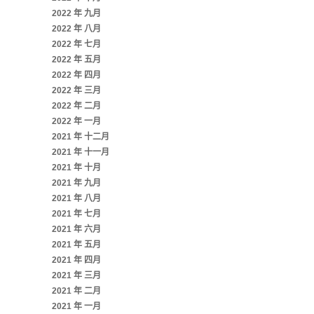
2022 年 九月
2022 年 八月
2022 年 七月
2022 年 五月
2022 年 四月
2022 年 三月
2022 年 二月
2022 年 一月
2021 年 十二月
2021 年 十一月
2021 年 十月
2021 年 九月
2021 年 八月
2021 年 七月
2021 年 六月
2021 年 五月
2021 年 四月
2021 年 三月
2021 年 二月
2021 年 一月