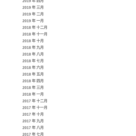
2019 年 四月
2019 年 三月
2019 年 二月
2019 年 一月
2018 年 十二月
2018 年 十一月
2018 年 十月
2018 年 九月
2018 年 八月
2018 年 七月
2018 年 六月
2018 年 五月
2018 年 四月
2018 年 三月
2018 年 一月
2017 年 十二月
2017 年 十一月
2017 年 十月
2017 年 九月
2017 年 八月
2017 年 七月