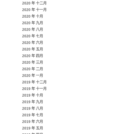
2020 年 十二月
2020 年 十一月
2020 年 十月
2020 年 九月
2020 年 八月
2020 年 七月
2020 年 六月
2020 年 五月
2020 年 四月
2020 年 三月
2020 年 二月
2020 年 一月
2019 年 十二月
2019 年 十一月
2019 年 十月
2019 年 九月
2019 年 八月
2019 年 七月
2019 年 六月
2019 年 五月