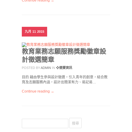
Continue reading →
九月
11
2015
教育業務志願服務獎勵徽章設
計徵選簡章
POSTED BY
ADMIN
IN
❖競賽資訊
目的 藉由學生參與設計徵選，引入青年的創意，結合教
育及志願服務內涵，設計出簡潔有力、易記易…
Continue reading →