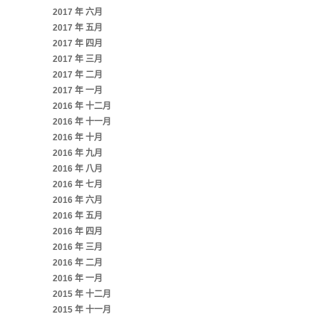
2017 年 六月
2017 年 五月
2017 年 四月
2017 年 三月
2017 年 二月
2017 年 一月
2016 年 十二月
2016 年 十一月
2016 年 十月
2016 年 九月
2016 年 八月
2016 年 七月
2016 年 六月
2016 年 五月
2016 年 四月
2016 年 三月
2016 年 二月
2016 年 一月
2015 年 十二月
2015 年 十一月