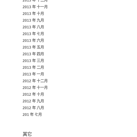
2013 年 十二月
2013 年 十一月
2013 年 十月
2013 年 九月
2013 年 八月
2013 年 七月
2013 年 六月
2013 年 五月
2013 年 四月
2013 年 三月
2013 年 二月
2013 年 一月
2012 年 十二月
2012 年 十一月
2012 年 十月
2012 年 九月
2012 年 八月
201 年 七月
其它