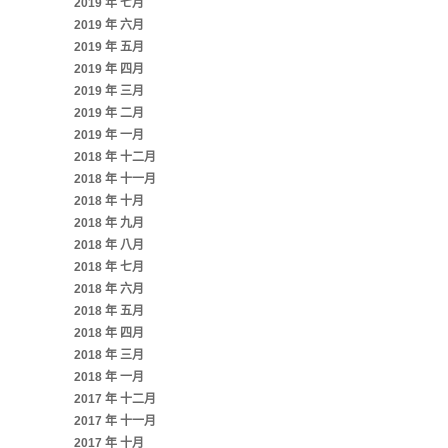
2019 年 七月
2019 年 六月
2019 年 五月
2019 年 四月
2019 年 三月
2019 年 二月
2019 年 一月
2018 年 十二月
2018 年 十一月
2018 年 十月
2018 年 九月
2018 年 八月
2018 年 七月
2018 年 六月
2018 年 五月
2018 年 四月
2018 年 三月
2018 年 一月
2017 年 十二月
2017 年 十一月
2017 年 十月