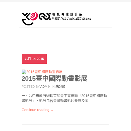
九月
14
2015
2015臺中國際動畫影展
POSTED BY
ADMIN
IN
未分類
一、台中市政府辦理首屆臺中電影節「2015臺中國際動
畫影展」，影展包含臺灣動畫影片競賽及國…
Continue reading →