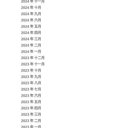
2024 年 十一月
2024 年 十月
2024 年 九月
2024 年 六月
2024 年 五月
2024 年 四月
2024 年 三月
2024 年 二月
2024 年 一月
2023 年 十二月
2023 年 十一月
2023 年 十月
2023 年 九月
2023 年 八月
2023 年 七月
2023 年 六月
2023 年 五月
2023 年 四月
2023 年 三月
2023 年 二月
2023 年 一月