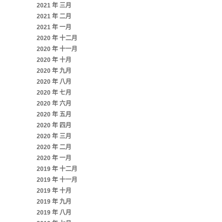
2021 年 三月
2021 年 二月
2021 年 一月
2020 年 十二月
2020 年 十一月
2020 年 十月
2020 年 九月
2020 年 八月
2020 年 七月
2020 年 六月
2020 年 五月
2020 年 四月
2020 年 三月
2020 年 二月
2020 年 一月
2019 年 十二月
2019 年 十一月
2019 年 十月
2019 年 九月
2019 年 八月