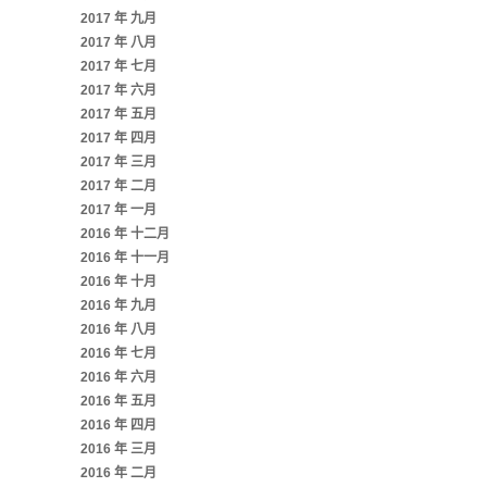
2017 年 九月
2017 年 八月
2017 年 七月
2017 年 六月
2017 年 五月
2017 年 四月
2017 年 三月
2017 年 二月
2017 年 一月
2016 年 十二月
2016 年 十一月
2016 年 十月
2016 年 九月
2016 年 八月
2016 年 七月
2016 年 六月
2016 年 五月
2016 年 四月
2016 年 三月
2016 年 二月