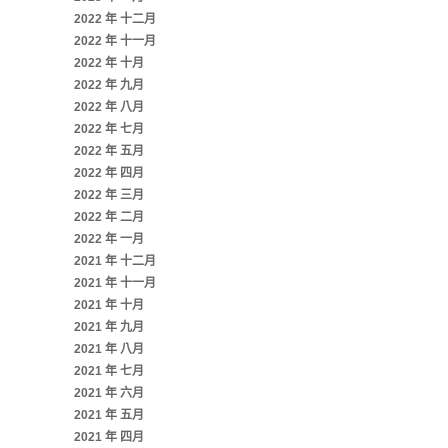
2022 年 十二月
2022 年 十一月
2022 年 十月
2022 年 九月
2022 年 八月
2022 年 七月
2022 年 五月
2022 年 四月
2022 年 三月
2022 年 二月
2022 年 一月
2021 年 十二月
2021 年 十一月
2021 年 十月
2021 年 九月
2021 年 八月
2021 年 七月
2021 年 六月
2021 年 五月
2021 年 四月