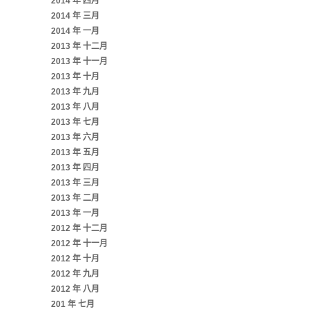
2014 年 四月
2014 年 三月
2014 年 一月
2013 年 十二月
2013 年 十一月
2013 年 十月
2013 年 九月
2013 年 八月
2013 年 七月
2013 年 六月
2013 年 五月
2013 年 四月
2013 年 三月
2013 年 二月
2013 年 一月
2012 年 十二月
2012 年 十一月
2012 年 十月
2012 年 九月
2012 年 八月
201 年 七月