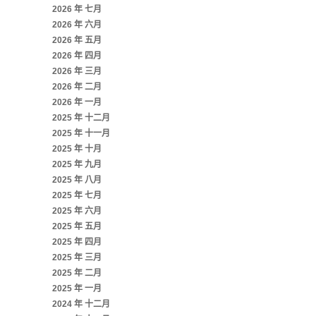
2026 年 七月
2026 年 六月
2026 年 五月
2026 年 四月
2026 年 三月
2026 年 二月
2026 年 一月
2025 年 十二月
2025 年 十一月
2025 年 十月
2025 年 九月
2025 年 八月
2025 年 七月
2025 年 六月
2025 年 五月
2025 年 四月
2025 年 三月
2025 年 二月
2025 年 一月
2024 年 十二月