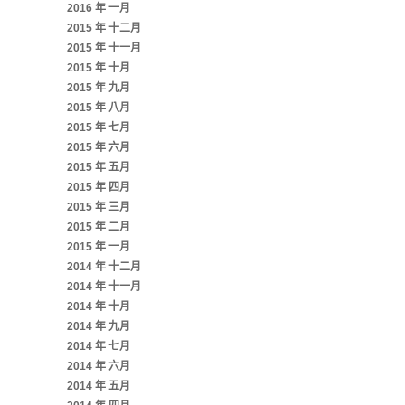
2016 年 一月
2015 年 十二月
2015 年 十一月
2015 年 十月
2015 年 九月
2015 年 八月
2015 年 七月
2015 年 六月
2015 年 五月
2015 年 四月
2015 年 三月
2015 年 二月
2015 年 一月
2014 年 十二月
2014 年 十一月
2014 年 十月
2014 年 九月
2014 年 七月
2014 年 六月
2014 年 五月