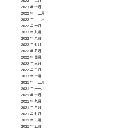
2023 年 二月
2023 年 一月
2022 年 十二月
2022 年 十一月
2022 年 十月
2022 年 九月
2022 年 八月
2022 年 七月
2022 年 五月
2022 年 四月
2022 年 三月
2022 年 二月
2022 年 一月
2021 年 十二月
2021 年 十一月
2021 年 十月
2021 年 九月
2021 年 八月
2021 年 七月
2021 年 六月
2021 年 五月