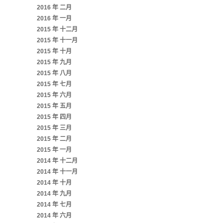
2016 年 二月
2016 年 一月
2015 年 十二月
2015 年 十一月
2015 年 十月
2015 年 九月
2015 年 八月
2015 年 七月
2015 年 六月
2015 年 五月
2015 年 四月
2015 年 三月
2015 年 二月
2015 年 一月
2014 年 十二月
2014 年 十一月
2014 年 十月
2014 年 九月
2014 年 七月
2014 年 六月