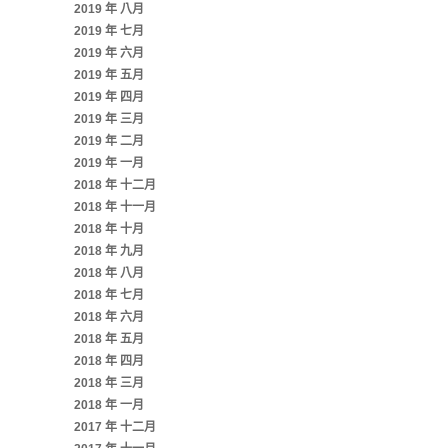
2019 年 八月
2019 年 七月
2019 年 六月
2019 年 五月
2019 年 四月
2019 年 三月
2019 年 二月
2019 年 一月
2018 年 十二月
2018 年 十一月
2018 年 十月
2018 年 九月
2018 年 八月
2018 年 七月
2018 年 六月
2018 年 五月
2018 年 四月
2018 年 三月
2018 年 一月
2017 年 十二月