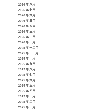
2026 年 八月
2026 年 七月
2026 年 六月
2026 年 五月
2026 年 四月
2026 年 三月
2026 年 二月
2026 年 一月
2025 年 十二月
2025 年 十一月
2025 年 十月
2025 年 九月
2025 年 八月
2025 年 七月
2025 年 六月
2025 年 五月
2025 年 四月
2025 年 三月
2025 年 二月
2025 年 一月