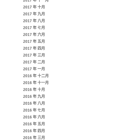
2017 年 十一月
2017 年 十月
2017 年 九月
2017 年 八月
2017 年 七月
2017 年 六月
2017 年 五月
2017 年 四月
2017 年 三月
2017 年 二月
2017 年 一月
2016 年 十二月
2016 年 十一月
2016 年 十月
2016 年 九月
2016 年 八月
2016 年 七月
2016 年 六月
2016 年 五月
2016 年 四月
2016 年 三月