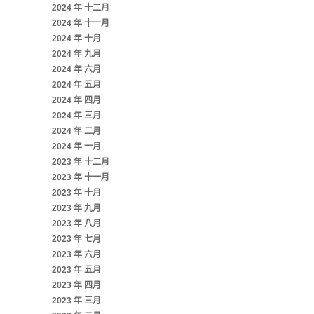
2024 年 十二月
2024 年 十一月
2024 年 十月
2024 年 九月
2024 年 六月
2024 年 五月
2024 年 四月
2024 年 三月
2024 年 二月
2024 年 一月
2023 年 十二月
2023 年 十一月
2023 年 十月
2023 年 九月
2023 年 八月
2023 年 七月
2023 年 六月
2023 年 五月
2023 年 四月
2023 年 三月