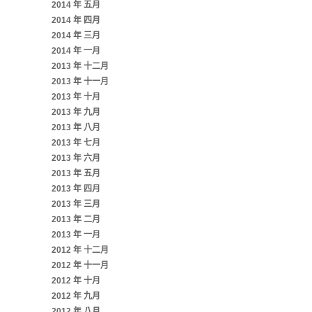
2014 年 五月
2014 年 四月
2014 年 三月
2014 年 一月
2013 年 十二月
2013 年 十一月
2013 年 十月
2013 年 九月
2013 年 八月
2013 年 七月
2013 年 六月
2013 年 五月
2013 年 四月
2013 年 三月
2013 年 二月
2013 年 一月
2012 年 十二月
2012 年 十一月
2012 年 十月
2012 年 九月
2012 年 八月