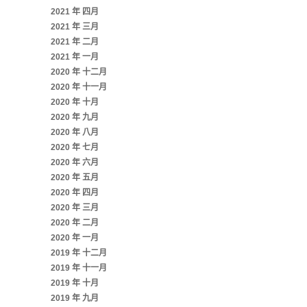
2021 年 四月
2021 年 三月
2021 年 二月
2021 年 一月
2020 年 十二月
2020 年 十一月
2020 年 十月
2020 年 九月
2020 年 八月
2020 年 七月
2020 年 六月
2020 年 五月
2020 年 四月
2020 年 三月
2020 年 二月
2020 年 一月
2019 年 十二月
2019 年 十一月
2019 年 十月
2019 年 九月