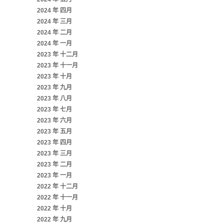
2024 年 四月
2024 年 三月
2024 年 二月
2024 年 一月
2023 年 十二月
2023 年 十一月
2023 年 十月
2023 年 九月
2023 年 八月
2023 年 七月
2023 年 六月
2023 年 五月
2023 年 四月
2023 年 三月
2023 年 二月
2023 年 一月
2022 年 十二月
2022 年 十一月
2022 年 十月
2022 年 九月