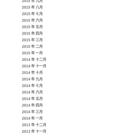
2015 年 九月
2015 年 八月
2015 年 七月
2015 年 六月
2015 年 五月
2015 年 四月
2015 年 三月
2015 年 二月
2015 年 一月
2014 年 十二月
2014 年 十一月
2014 年 十月
2014 年 九月
2014 年 七月
2014 年 六月
2014 年 五月
2014 年 四月
2014 年 三月
2014 年 一月
2013 年 十二月
2013 年 十一月