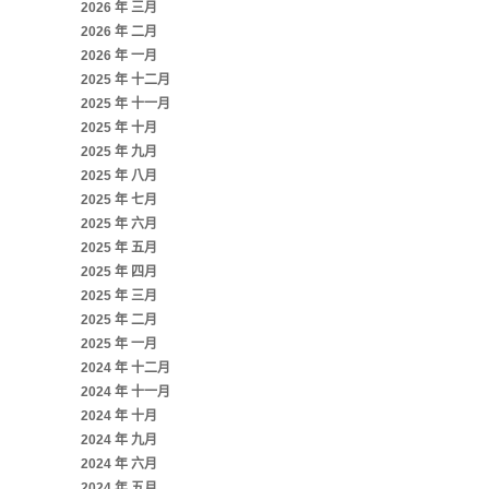
2026 年 三月
2026 年 二月
2026 年 一月
2025 年 十二月
2025 年 十一月
2025 年 十月
2025 年 九月
2025 年 八月
2025 年 七月
2025 年 六月
2025 年 五月
2025 年 四月
2025 年 三月
2025 年 二月
2025 年 一月
2024 年 十二月
2024 年 十一月
2024 年 十月
2024 年 九月
2024 年 六月
2024 年 五月