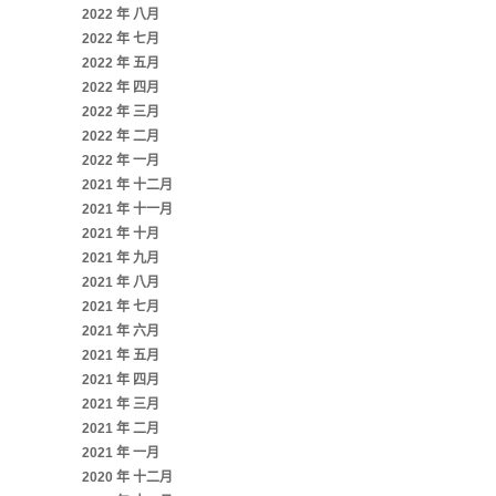
2022 年 八月
2022 年 七月
2022 年 五月
2022 年 四月
2022 年 三月
2022 年 二月
2022 年 一月
2021 年 十二月
2021 年 十一月
2021 年 十月
2021 年 九月
2021 年 八月
2021 年 七月
2021 年 六月
2021 年 五月
2021 年 四月
2021 年 三月
2021 年 二月
2021 年 一月
2020 年 十二月