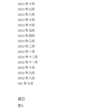
2013 年 十月
2013 年 九月
2013 年 八月
2013 年 七月
2013 年 六月
2013 年 五月
2013 年 四月
2013 年 三月
2013 年 二月
2013 年 一月
2012 年 十二月
2012 年 十一月
2012 年 十月
2012 年 九月
2012 年 八月
201 年 七月
其它
登入