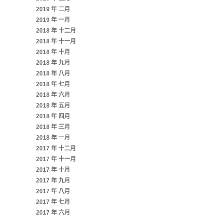
2019 年 二月
2019 年 一月
2018 年 十二月
2018 年 十一月
2018 年 十月
2018 年 九月
2018 年 八月
2018 年 七月
2018 年 六月
2018 年 五月
2018 年 四月
2018 年 三月
2018 年 一月
2017 年 十二月
2017 年 十一月
2017 年 十月
2017 年 九月
2017 年 八月
2017 年 七月
2017 年 六月