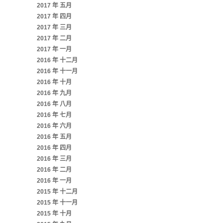
2017 年 五月
2017 年 四月
2017 年 三月
2017 年 二月
2017 年 一月
2016 年 十二月
2016 年 十一月
2016 年 十月
2016 年 九月
2016 年 八月
2016 年 七月
2016 年 六月
2016 年 五月
2016 年 四月
2016 年 三月
2016 年 二月
2016 年 一月
2015 年 十二月
2015 年 十一月
2015 年 十月