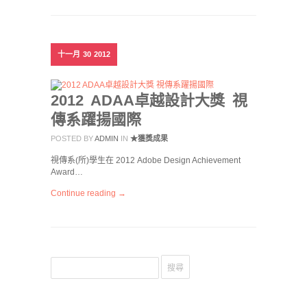
十一月
30
2012
2012 ADAA卓越設計大獎 視
傳系躍揚國際
POSTED BY
ADMIN
IN
★獲獎成果
視傳系(所)學生在 2012 Adobe Design Achievement
Award…
Continue reading →