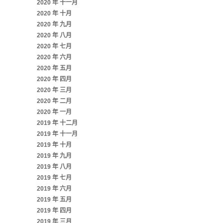
2020 年 十一月
2020 年 十月
2020 年 九月
2020 年 八月
2020 年 七月
2020 年 六月
2020 年 五月
2020 年 四月
2020 年 三月
2020 年 二月
2020 年 一月
2019 年 十二月
2019 年 十一月
2019 年 十月
2019 年 九月
2019 年 八月
2019 年 七月
2019 年 六月
2019 年 五月
2019 年 四月
2019 年 三月