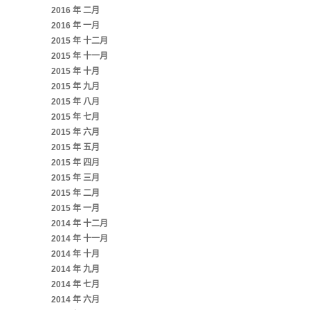
2016 年 二月
2016 年 一月
2015 年 十二月
2015 年 十一月
2015 年 十月
2015 年 九月
2015 年 八月
2015 年 七月
2015 年 六月
2015 年 五月
2015 年 四月
2015 年 三月
2015 年 二月
2015 年 一月
2014 年 十二月
2014 年 十一月
2014 年 十月
2014 年 九月
2014 年 七月
2014 年 六月