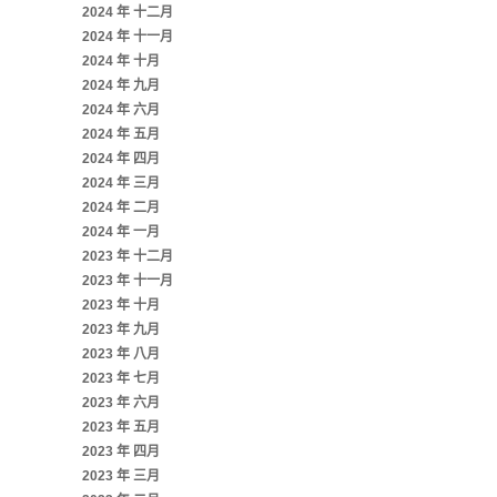
2024 年 十二月
2024 年 十一月
2024 年 十月
2024 年 九月
2024 年 六月
2024 年 五月
2024 年 四月
2024 年 三月
2024 年 二月
2024 年 一月
2023 年 十二月
2023 年 十一月
2023 年 十月
2023 年 九月
2023 年 八月
2023 年 七月
2023 年 六月
2023 年 五月
2023 年 四月
2023 年 三月