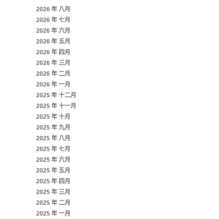
2026 年 八月
2026 年 七月
2026 年 六月
2026 年 五月
2026 年 四月
2026 年 三月
2026 年 二月
2026 年 一月
2025 年 十二月
2025 年 十一月
2025 年 十月
2025 年 九月
2025 年 八月
2025 年 七月
2025 年 六月
2025 年 五月
2025 年 四月
2025 年 三月
2025 年 二月
2025 年 一月