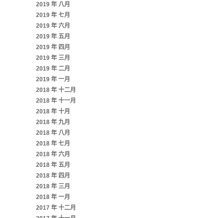
2019 年 八月
2019 年 七月
2019 年 六月
2019 年 五月
2019 年 四月
2019 年 三月
2019 年 二月
2019 年 一月
2018 年 十二月
2018 年 十一月
2018 年 十月
2018 年 九月
2018 年 八月
2018 年 七月
2018 年 六月
2018 年 五月
2018 年 四月
2018 年 三月
2018 年 一月
2017 年 十二月