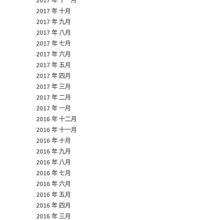
2017 年 十一月
2017 年 十月
2017 年 九月
2017 年 八月
2017 年 七月
2017 年 六月
2017 年 五月
2017 年 四月
2017 年 三月
2017 年 二月
2017 年 一月
2016 年 十二月
2016 年 十一月
2016 年 十月
2016 年 九月
2016 年 八月
2016 年 七月
2016 年 六月
2016 年 五月
2016 年 四月
2016 年 三月