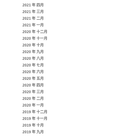
2021 年 四月
2021 年 三月
2021 年 二月
2021 年 一月
2020 年 十二月
2020 年 十一月
2020 年 十月
2020 年 九月
2020 年 八月
2020 年 七月
2020 年 六月
2020 年 五月
2020 年 四月
2020 年 三月
2020 年 二月
2020 年 一月
2019 年 十二月
2019 年 十一月
2019 年 十月
2019 年 九月