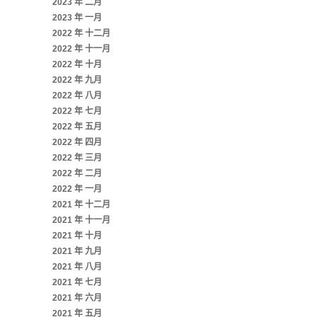
2023 年 二月
2023 年 一月
2022 年 十二月
2022 年 十一月
2022 年 十月
2022 年 九月
2022 年 八月
2022 年 七月
2022 年 五月
2022 年 四月
2022 年 三月
2022 年 二月
2022 年 一月
2021 年 十二月
2021 年 十一月
2021 年 十月
2021 年 九月
2021 年 八月
2021 年 七月
2021 年 六月
2021 年 五月