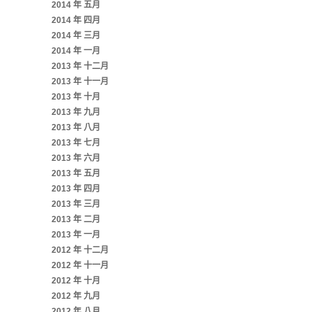
2014 年 五月
2014 年 四月
2014 年 三月
2014 年 一月
2013 年 十二月
2013 年 十一月
2013 年 十月
2013 年 九月
2013 年 八月
2013 年 七月
2013 年 六月
2013 年 五月
2013 年 四月
2013 年 三月
2013 年 二月
2013 年 一月
2012 年 十二月
2012 年 十一月
2012 年 十月
2012 年 九月
2012 年 八月