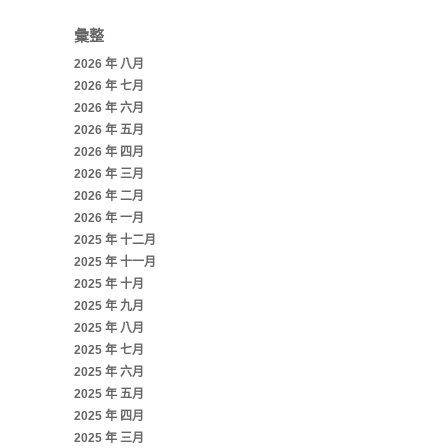
彙整
2026 年 八月
2026 年 七月
2026 年 六月
2026 年 五月
2026 年 四月
2026 年 三月
2026 年 二月
2026 年 一月
2025 年 十二月
2025 年 十一月
2025 年 十月
2025 年 九月
2025 年 八月
2025 年 七月
2025 年 六月
2025 年 五月
2025 年 四月
2025 年 三月