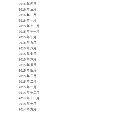
2016 年 四月
2016 年 三月
2016 年 二月
2016 年 一月
2015 年 十二月
2015 年 十一月
2015 年 十月
2015 年 九月
2015 年 八月
2015 年 七月
2015 年 六月
2015 年 五月
2015 年 四月
2015 年 三月
2015 年 二月
2015 年 一月
2014 年 十二月
2014 年 十一月
2014 年 十月
2014 年 九月