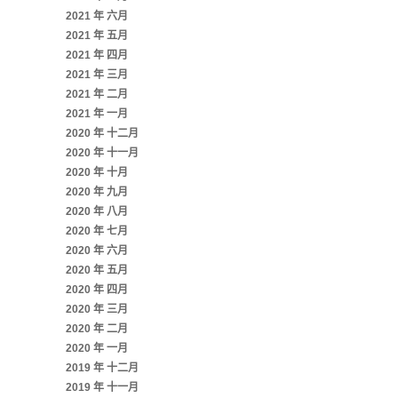
2021 年 六月
2021 年 五月
2021 年 四月
2021 年 三月
2021 年 二月
2021 年 一月
2020 年 十二月
2020 年 十一月
2020 年 十月
2020 年 九月
2020 年 八月
2020 年 七月
2020 年 六月
2020 年 五月
2020 年 四月
2020 年 三月
2020 年 二月
2020 年 一月
2019 年 十二月
2019 年 十一月