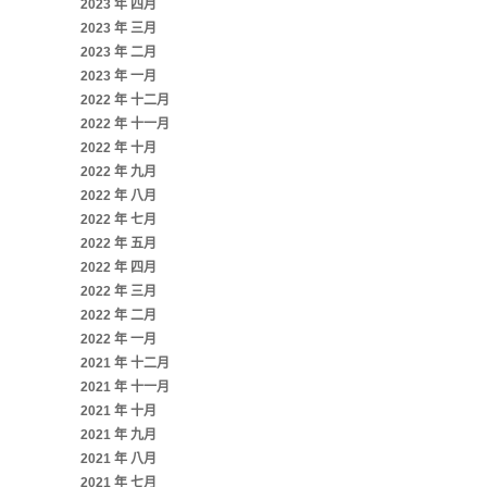
2023 年 四月
2023 年 三月
2023 年 二月
2023 年 一月
2022 年 十二月
2022 年 十一月
2022 年 十月
2022 年 九月
2022 年 八月
2022 年 七月
2022 年 五月
2022 年 四月
2022 年 三月
2022 年 二月
2022 年 一月
2021 年 十二月
2021 年 十一月
2021 年 十月
2021 年 九月
2021 年 八月
2021 年 七月