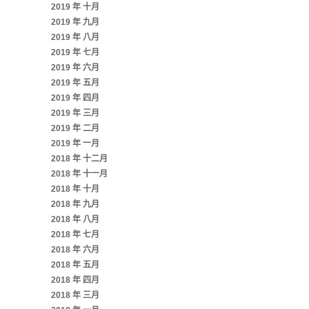
2019 年 十月
2019 年 九月
2019 年 八月
2019 年 七月
2019 年 六月
2019 年 五月
2019 年 四月
2019 年 三月
2019 年 二月
2019 年 一月
2018 年 十二月
2018 年 十一月
2018 年 十月
2018 年 九月
2018 年 八月
2018 年 七月
2018 年 六月
2018 年 五月
2018 年 四月
2018 年 三月