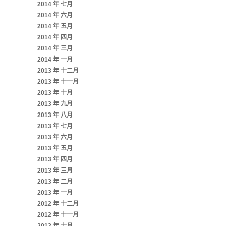
2014 年 七月
2014 年 六月
2014 年 五月
2014 年 四月
2014 年 三月
2014 年 一月
2013 年 十二月
2013 年 十一月
2013 年 十月
2013 年 九月
2013 年 八月
2013 年 七月
2013 年 六月
2013 年 五月
2013 年 四月
2013 年 三月
2013 年 二月
2013 年 一月
2012 年 十二月
2012 年 十一月