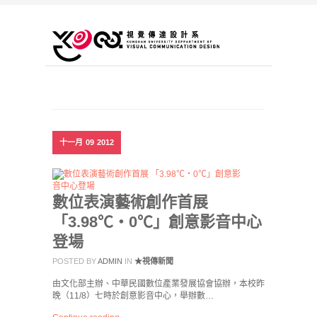
十一月
09
2012
數位表演藝術創作首展
「3.98℃‧0℃」創意影音中心
登場
POSTED BY
ADMIN
IN
★視傳新聞
由文化部主辦、中華民國數位產業發展協會協辦，本校昨
晚（11/8）七時於創意影音中心，舉辦數…