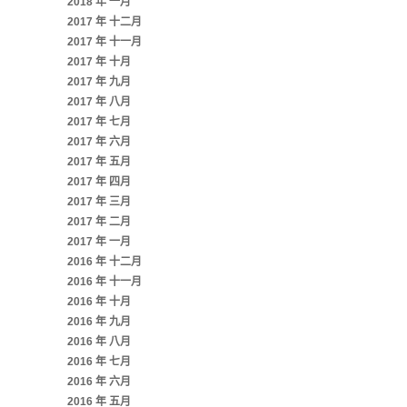
2018 年 一月
2017 年 十二月
2017 年 十一月
2017 年 十月
2017 年 九月
2017 年 八月
2017 年 七月
2017 年 六月
2017 年 五月
2017 年 四月
2017 年 三月
2017 年 二月
2017 年 一月
2016 年 十二月
2016 年 十一月
2016 年 十月
2016 年 九月
2016 年 八月
2016 年 七月
2016 年 六月
2016 年 五月