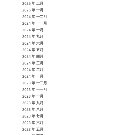
2025 年 二月
2025 年 一月
2024 年 十二月
2024 年 十一月
2024 年 十月
2024 年 九月
2024 年 六月
2024 年 五月
2024 年 四月
2024 年 三月
2024 年 二月
2024 年 一月
2023 年 十二月
2023 年 十一月
2023 年 十月
2023 年 九月
2023 年 八月
2023 年 七月
2023 年 六月
2023 年 五月