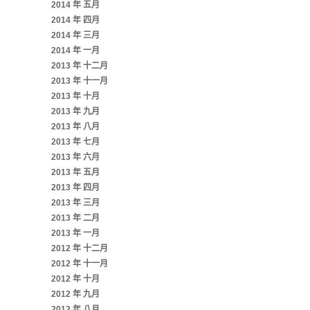
2014 年 五月
2014 年 四月
2014 年 三月
2014 年 一月
2013 年 十二月
2013 年 十一月
2013 年 十月
2013 年 九月
2013 年 八月
2013 年 七月
2013 年 六月
2013 年 五月
2013 年 四月
2013 年 三月
2013 年 二月
2013 年 一月
2012 年 十二月
2012 年 十一月
2012 年 十月
2012 年 九月
2012 年 八月