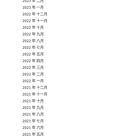
2023 年 二月
2023 年 一月
2022 年 十二月
2022 年 十一月
2022 年 十月
2022 年 九月
2022 年 八月
2022 年 七月
2022 年 五月
2022 年 四月
2022 年 三月
2022 年 二月
2022 年 一月
2021 年 十二月
2021 年 十一月
2021 年 十月
2021 年 九月
2021 年 八月
2021 年 七月
2021 年 六月
2021 年 五月