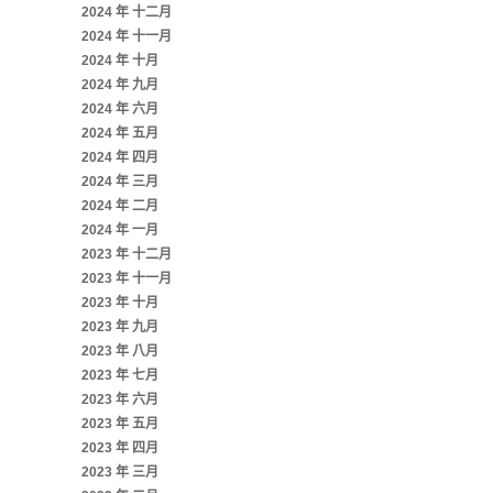
2024 年 十二月
2024 年 十一月
2024 年 十月
2024 年 九月
2024 年 六月
2024 年 五月
2024 年 四月
2024 年 三月
2024 年 二月
2024 年 一月
2023 年 十二月
2023 年 十一月
2023 年 十月
2023 年 九月
2023 年 八月
2023 年 七月
2023 年 六月
2023 年 五月
2023 年 四月
2023 年 三月