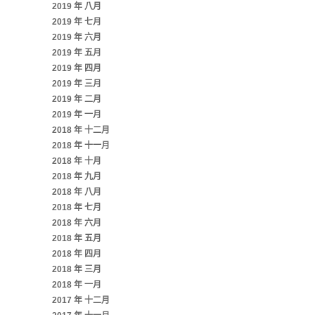
2019 年 八月
2019 年 七月
2019 年 六月
2019 年 五月
2019 年 四月
2019 年 三月
2019 年 二月
2019 年 一月
2018 年 十二月
2018 年 十一月
2018 年 十月
2018 年 九月
2018 年 八月
2018 年 七月
2018 年 六月
2018 年 五月
2018 年 四月
2018 年 三月
2018 年 一月
2017 年 十二月