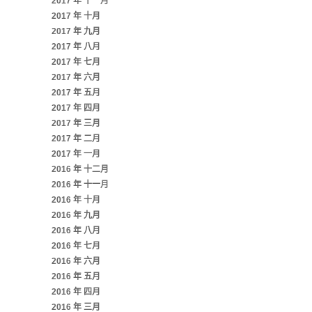
2017 年 十一月
2017 年 十月
2017 年 九月
2017 年 八月
2017 年 七月
2017 年 六月
2017 年 五月
2017 年 四月
2017 年 三月
2017 年 二月
2017 年 一月
2016 年 十二月
2016 年 十一月
2016 年 十月
2016 年 九月
2016 年 八月
2016 年 七月
2016 年 六月
2016 年 五月
2016 年 四月
2016 年 三月