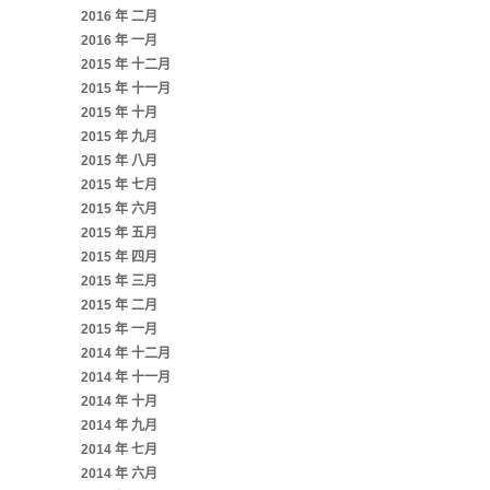
2016 年 二月
2016 年 一月
2015 年 十二月
2015 年 十一月
2015 年 十月
2015 年 九月
2015 年 八月
2015 年 七月
2015 年 六月
2015 年 五月
2015 年 四月
2015 年 三月
2015 年 二月
2015 年 一月
2014 年 十二月
2014 年 十一月
2014 年 十月
2014 年 九月
2014 年 七月
2014 年 六月