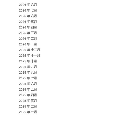
2026 年 八月
2026 年 七月
2026 年 六月
2026 年 五月
2026 年 四月
2026 年 三月
2026 年 二月
2026 年 一月
2025 年 十二月
2025 年 十一月
2025 年 十月
2025 年 九月
2025 年 八月
2025 年 七月
2025 年 六月
2025 年 五月
2025 年 四月
2025 年 三月
2025 年 二月
2025 年 一月