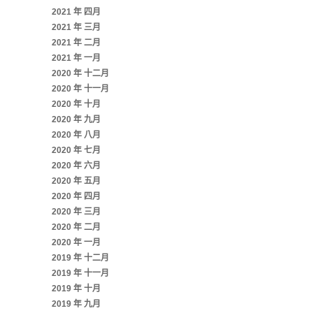
2021 年 四月
2021 年 三月
2021 年 二月
2021 年 一月
2020 年 十二月
2020 年 十一月
2020 年 十月
2020 年 九月
2020 年 八月
2020 年 七月
2020 年 六月
2020 年 五月
2020 年 四月
2020 年 三月
2020 年 二月
2020 年 一月
2019 年 十二月
2019 年 十一月
2019 年 十月
2019 年 九月