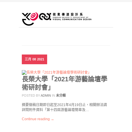
三月
08
2021
長榮大學「2021年游藝論壇學
術研討會」
POSTED BY
ADMIN
IN
未分類
摘要徵稿日期即日起至2021年4月19日止，相關辦法請
詳閱附件資料「第十四屆游藝論壇簡章及…
Continue reading →