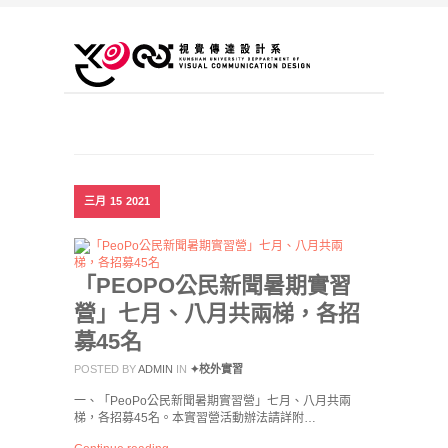
三月
15
2021
「PEOPO公民新聞暑期實習
營」七月、八月共兩梯，各招
募45名
POSTED BY
ADMIN
IN
✦校外實習
一、「PeoPo公民新聞暑期實習營」七月、八月共兩
梯，各招募45名。本實習營活動辦法請詳附…