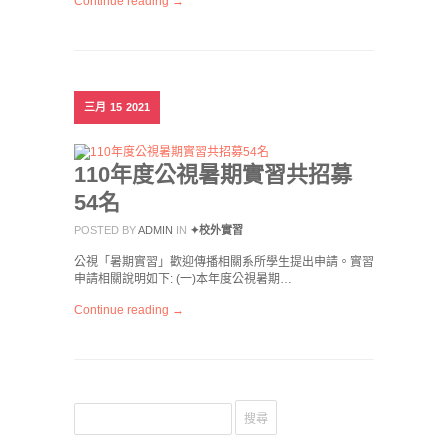
Continue reading →
三月
15
2021
110年度公視暑期實習共招募
54名
POSTED BY
ADMIN
IN
✦校外實習
公視「暑期實習」歡迎傳播相關系所學生提出申請。實習
申請相關說明如下: (一)本年度公視暑期…
Continue reading →