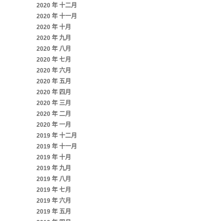
2020 年 十二月
2020 年 十一月
2020 年 十月
2020 年 九月
2020 年 八月
2020 年 七月
2020 年 六月
2020 年 五月
2020 年 四月
2020 年 三月
2020 年 二月
2020 年 一月
2019 年 十二月
2019 年 十一月
2019 年 十月
2019 年 九月
2019 年 八月
2019 年 七月
2019 年 六月
2019 年 五月