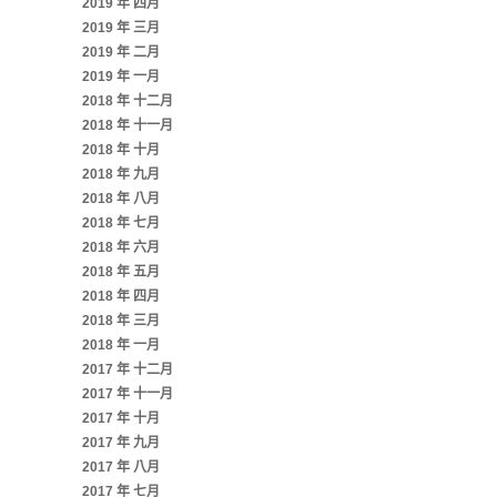
2019 年 四月
2019 年 三月
2019 年 二月
2019 年 一月
2018 年 十二月
2018 年 十一月
2018 年 十月
2018 年 九月
2018 年 八月
2018 年 七月
2018 年 六月
2018 年 五月
2018 年 四月
2018 年 三月
2018 年 一月
2017 年 十二月
2017 年 十一月
2017 年 十月
2017 年 九月
2017 年 八月
2017 年 七月