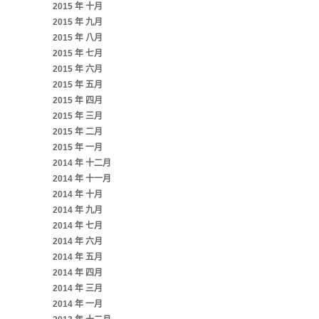
2015 年 十月
2015 年 九月
2015 年 八月
2015 年 七月
2015 年 六月
2015 年 五月
2015 年 四月
2015 年 三月
2015 年 二月
2015 年 一月
2014 年 十二月
2014 年 十一月
2014 年 十月
2014 年 九月
2014 年 七月
2014 年 六月
2014 年 五月
2014 年 四月
2014 年 三月
2014 年 一月