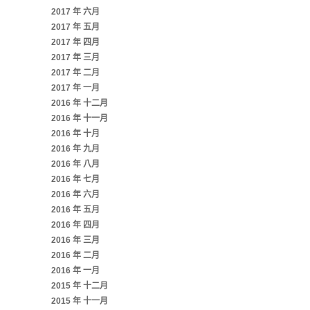
2017 年 六月
2017 年 五月
2017 年 四月
2017 年 三月
2017 年 二月
2017 年 一月
2016 年 十二月
2016 年 十一月
2016 年 十月
2016 年 九月
2016 年 八月
2016 年 七月
2016 年 六月
2016 年 五月
2016 年 四月
2016 年 三月
2016 年 二月
2016 年 一月
2015 年 十二月
2015 年 十一月