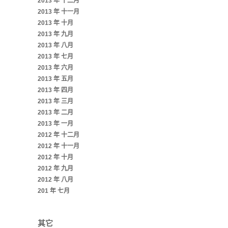
2013 年 十二月
2013 年 十一月
2013 年 十月
2013 年 九月
2013 年 八月
2013 年 七月
2013 年 六月
2013 年 五月
2013 年 四月
2013 年 三月
2013 年 二月
2013 年 一月
2012 年 十二月
2012 年 十一月
2012 年 十月
2012 年 九月
2012 年 八月
201 年 七月
其它