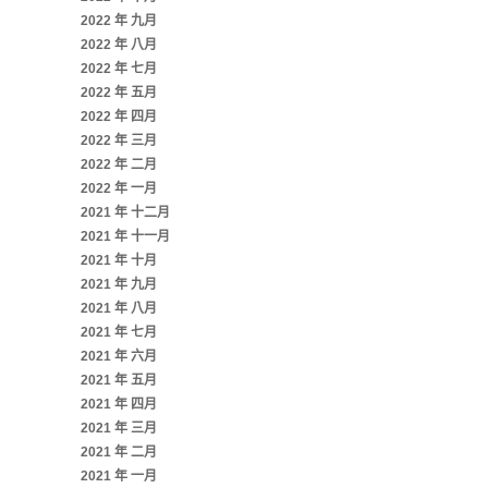
2022 年 九月
2022 年 八月
2022 年 七月
2022 年 五月
2022 年 四月
2022 年 三月
2022 年 二月
2022 年 一月
2021 年 十二月
2021 年 十一月
2021 年 十月
2021 年 九月
2021 年 八月
2021 年 七月
2021 年 六月
2021 年 五月
2021 年 四月
2021 年 三月
2021 年 二月
2021 年 一月