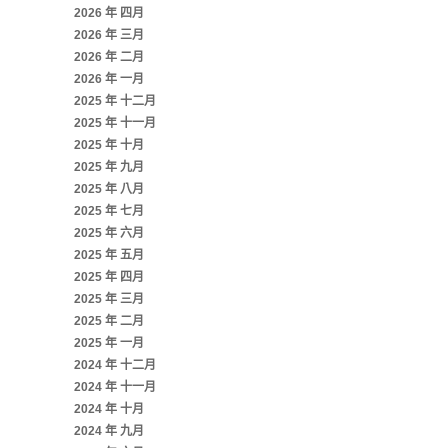
2026 年 四月
2026 年 三月
2026 年 二月
2026 年 一月
2025 年 十二月
2025 年 十一月
2025 年 十月
2025 年 九月
2025 年 八月
2025 年 七月
2025 年 六月
2025 年 五月
2025 年 四月
2025 年 三月
2025 年 二月
2025 年 一月
2024 年 十二月
2024 年 十一月
2024 年 十月
2024 年 九月