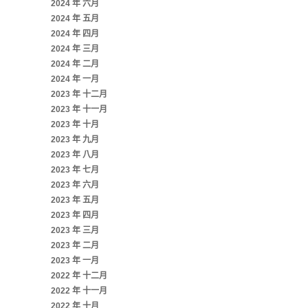
2024 年 六月
2024 年 五月
2024 年 四月
2024 年 三月
2024 年 二月
2024 年 一月
2023 年 十二月
2023 年 十一月
2023 年 十月
2023 年 九月
2023 年 八月
2023 年 七月
2023 年 六月
2023 年 五月
2023 年 四月
2023 年 三月
2023 年 二月
2023 年 一月
2022 年 十二月
2022 年 十一月
2022 年 十月