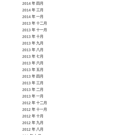
2014 年 四月
2014 年 三月
2014 年 一月
2013 年 十二月
2013 年 十一月
2013 年 十月
2013 年 九月
2013 年 八月
2013 年 七月
2013 年 六月
2013 年 五月
2013 年 四月
2013 年 三月
2013 年 二月
2013 年 一月
2012 年 十二月
2012 年 十一月
2012 年 十月
2012 年 九月
2012 年 八月