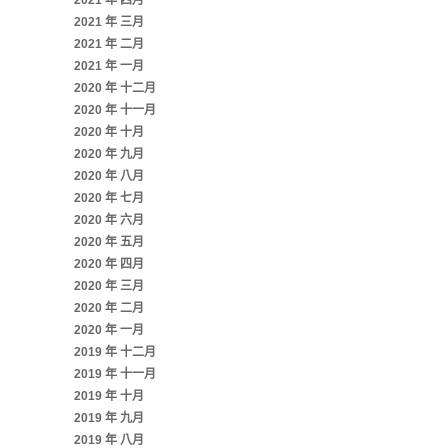
2021 年 四月
2021 年 三月
2021 年 二月
2021 年 一月
2020 年 十二月
2020 年 十一月
2020 年 十月
2020 年 九月
2020 年 八月
2020 年 七月
2020 年 六月
2020 年 五月
2020 年 四月
2020 年 三月
2020 年 二月
2020 年 一月
2019 年 十二月
2019 年 十一月
2019 年 十月
2019 年 九月
2019 年 八月