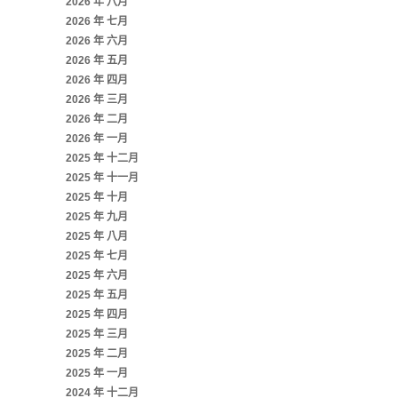
2026 年 八月
2026 年 七月
2026 年 六月
2026 年 五月
2026 年 四月
2026 年 三月
2026 年 二月
2026 年 一月
2025 年 十二月
2025 年 十一月
2025 年 十月
2025 年 九月
2025 年 八月
2025 年 七月
2025 年 六月
2025 年 五月
2025 年 四月
2025 年 三月
2025 年 二月
2025 年 一月
2024 年 十二月