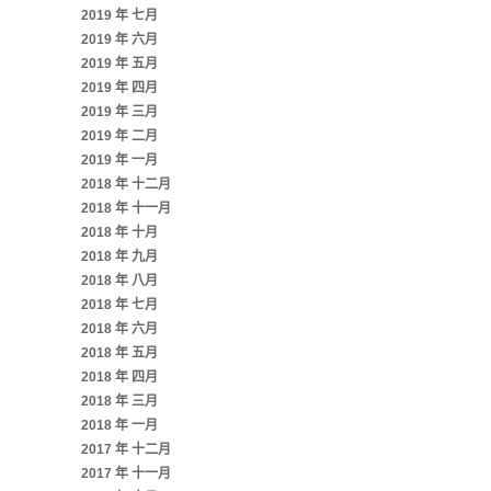
2019 年 七月
2019 年 六月
2019 年 五月
2019 年 四月
2019 年 三月
2019 年 二月
2019 年 一月
2018 年 十二月
2018 年 十一月
2018 年 十月
2018 年 九月
2018 年 八月
2018 年 七月
2018 年 六月
2018 年 五月
2018 年 四月
2018 年 三月
2018 年 一月
2017 年 十二月
2017 年 十一月