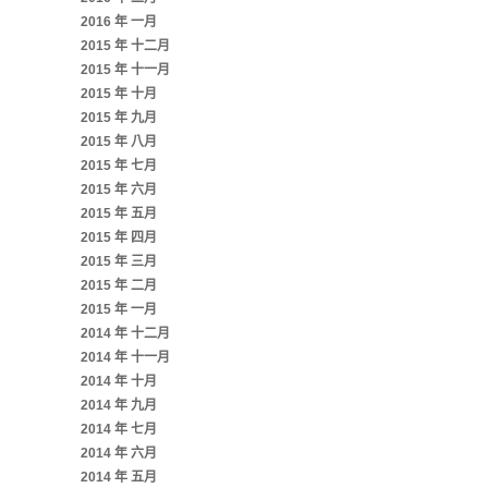
2016 年 一月
2015 年 十二月
2015 年 十一月
2015 年 十月
2015 年 九月
2015 年 八月
2015 年 七月
2015 年 六月
2015 年 五月
2015 年 四月
2015 年 三月
2015 年 二月
2015 年 一月
2014 年 十二月
2014 年 十一月
2014 年 十月
2014 年 九月
2014 年 七月
2014 年 六月
2014 年 五月