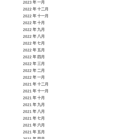
2023 年 一月
2022 年 十二月
2022 年 十一月
2022 年 十月
2022 年 九月
2022 年 八月
2022 年 七月
2022 年 五月
2022 年 四月
2022 年 三月
2022 年 二月
2022 年 一月
2021 年 十二月
2021 年 十一月
2021 年 十月
2021 年 九月
2021 年 八月
2021 年 七月
2021 年 六月
2021 年 五月