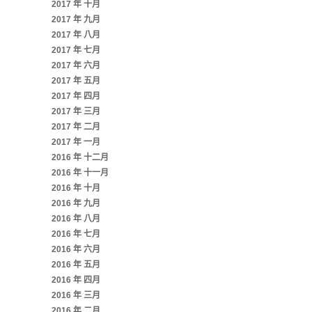
2017 年 十月
2017 年 九月
2017 年 八月
2017 年 七月
2017 年 六月
2017 年 五月
2017 年 四月
2017 年 三月
2017 年 二月
2017 年 一月
2016 年 十二月
2016 年 十一月
2016 年 十月
2016 年 九月
2016 年 八月
2016 年 七月
2016 年 六月
2016 年 五月
2016 年 四月
2016 年 三月
2016 年 二月