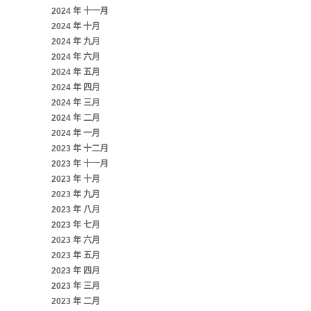
2024 年 十一月
2024 年 十月
2024 年 九月
2024 年 六月
2024 年 五月
2024 年 四月
2024 年 三月
2024 年 二月
2024 年 一月
2023 年 十二月
2023 年 十一月
2023 年 十月
2023 年 九月
2023 年 八月
2023 年 七月
2023 年 六月
2023 年 五月
2023 年 四月
2023 年 三月
2023 年 二月