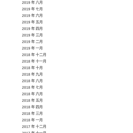
2019 年 八月
2019 年 七月
2019 年 六月
2019 年 五月
2019 年 四月
2019 年 三月
2019 年 二月
2019 年 一月
2018 年 十二月
2018 年 十一月
2018 年 十月
2018 年 九月
2018 年 八月
2018 年 七月
2018 年 六月
2018 年 五月
2018 年 四月
2018 年 三月
2018 年 一月
2017 年 十二月