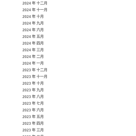
2024 年 十二月
2024 年 十一月
2024 年 十月
2024 年 九月
2024 年 六月
2024 年 五月
2024 年 四月
2024 年 三月
2024 年 二月
2024 年 一月
2023 年 十二月
2023 年 十一月
2023 年 十月
2023 年 九月
2023 年 八月
2023 年 七月
2023 年 六月
2023 年 五月
2023 年 四月
2023 年 三月