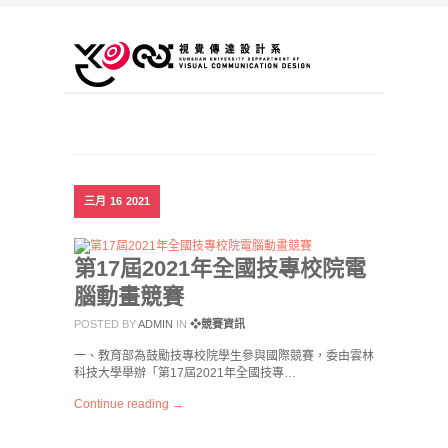
三月
16
2021
第17屆2021年全國技專校院電
腦動畫競賽
POSTED BY
ADMIN
IN
❖競賽資訊
一、教育部為鼓勵技專校院學生參與國際競賽，委由雲林
科技大學舉辦「第17屆2021年全國技專…
Continue reading →