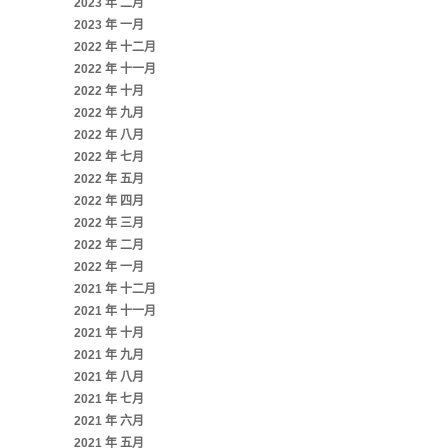
2023 年 二月
2023 年 一月
2022 年 十二月
2022 年 十一月
2022 年 十月
2022 年 九月
2022 年 八月
2022 年 七月
2022 年 五月
2022 年 四月
2022 年 三月
2022 年 二月
2022 年 一月
2021 年 十二月
2021 年 十一月
2021 年 十月
2021 年 九月
2021 年 八月
2021 年 七月
2021 年 六月
2021 年 五月