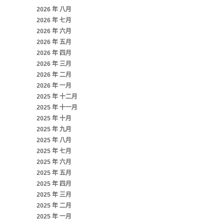
2026 年 八月
2026 年 七月
2026 年 六月
2026 年 五月
2026 年 四月
2026 年 三月
2026 年 二月
2026 年 一月
2025 年 十二月
2025 年 十一月
2025 年 十月
2025 年 九月
2025 年 八月
2025 年 七月
2025 年 六月
2025 年 五月
2025 年 四月
2025 年 三月
2025 年 二月
2025 年 一月