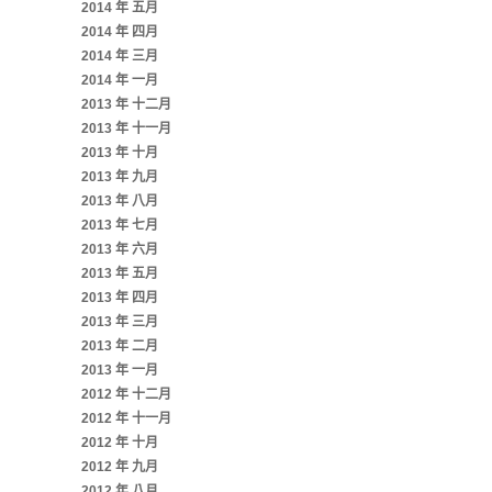
2014 年 五月
2014 年 四月
2014 年 三月
2014 年 一月
2013 年 十二月
2013 年 十一月
2013 年 十月
2013 年 九月
2013 年 八月
2013 年 七月
2013 年 六月
2013 年 五月
2013 年 四月
2013 年 三月
2013 年 二月
2013 年 一月
2012 年 十二月
2012 年 十一月
2012 年 十月
2012 年 九月
2012 年 八月