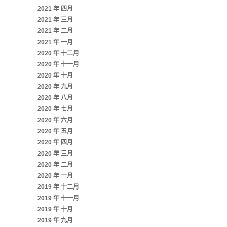
2021 年 四月
2021 年 三月
2021 年 二月
2021 年 一月
2020 年 十二月
2020 年 十一月
2020 年 十月
2020 年 九月
2020 年 八月
2020 年 七月
2020 年 六月
2020 年 五月
2020 年 四月
2020 年 三月
2020 年 二月
2020 年 一月
2019 年 十二月
2019 年 十一月
2019 年 十月
2019 年 九月