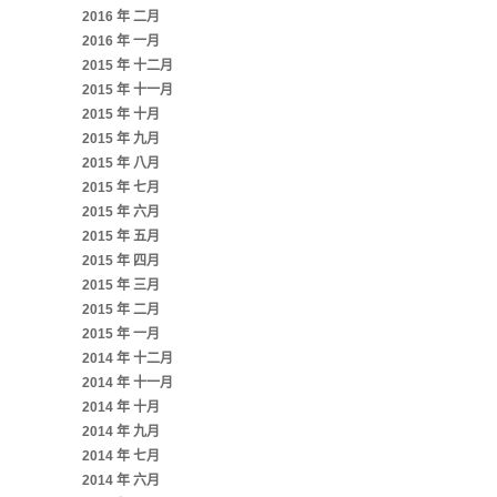
2016 年 二月
2016 年 一月
2015 年 十二月
2015 年 十一月
2015 年 十月
2015 年 九月
2015 年 八月
2015 年 七月
2015 年 六月
2015 年 五月
2015 年 四月
2015 年 三月
2015 年 二月
2015 年 一月
2014 年 十二月
2014 年 十一月
2014 年 十月
2014 年 九月
2014 年 七月
2014 年 六月