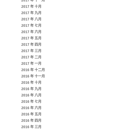
2017 年 十一月
2017 年 十月
2017 年 九月
2017 年 八月
2017 年 七月
2017 年 六月
2017 年 五月
2017 年 四月
2017 年 三月
2017 年 二月
2017 年 一月
2016 年 十二月
2016 年 十一月
2016 年 十月
2016 年 九月
2016 年 八月
2016 年 七月
2016 年 六月
2016 年 五月
2016 年 四月
2016 年 三月